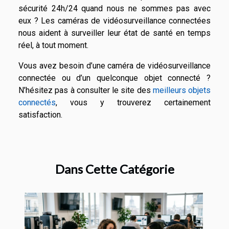
sécurité 24h/24 quand nous ne sommes pas avec
eux ? Les caméras de vidéosurveillance connectées
nous aident à surveiller leur état de santé en temps
réel, à tout moment.
Vous avez besoin d’une caméra de vidéosurveillance
connectée ou d’un quelconque objet connecté ?
N’hésitez pas à consulter le site des
meilleurs objets
connectés
, vous y trouverez certainement
satisfaction.
Dans Cette Catégorie