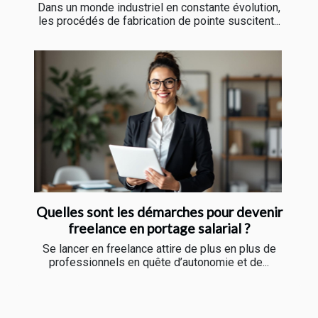
Dans un monde industriel en constante évolution,
les procédés de fabrication de pointe suscitent...
Quelles sont les démarches pour devenir
freelance en portage salarial ?
Se lancer en freelance attire de plus en plus de
professionnels en quête d’autonomie et de...