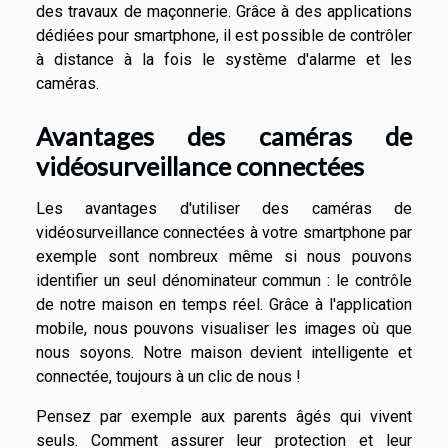
des travaux de maçonnerie. Grâce à des applications
dédiées pour smartphone, il est possible de contrôler
à distance à la fois le système d'alarme et les
caméras.
Avantages des caméras de
vidéosurveillance connectées
Les avantages d'utiliser des caméras de
vidéosurveillance connectées à votre smartphone par
exemple sont nombreux même si nous pouvons
identifier un seul dénominateur commun : le contrôle
de notre maison en temps réel. Grâce à l'application
mobile, nous pouvons visualiser les images où que
nous soyons. Notre maison devient intelligente et
connectée, toujours à un clic de nous !
Pensez par exemple aux parents âgés qui vivent
seuls. Comment assurer leur protection et leur