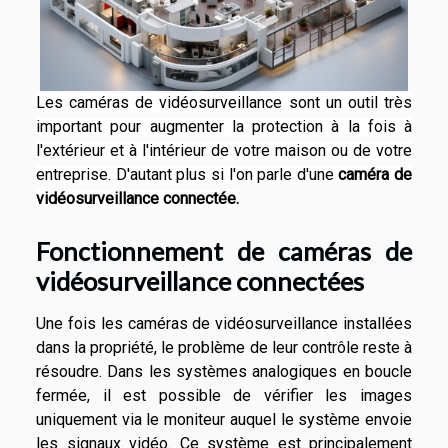
Les caméras de vidéosurveillance sont un outil très
important pour augmenter la protection à la fois à
l'extérieur et à l'intérieur de votre maison ou de votre
entreprise. D'autant plus si l'on parle d'une
caméra de
vidéosurveillance connectée.
Fonctionnement de caméras de
vidéosurveillance connectées
Une fois les caméras de vidéosurveillance installées
dans la propriété, le problème de leur contrôle reste à
résoudre. Dans les systèmes analogiques en boucle
fermée, il est possible de vérifier les images
uniquement via le moniteur auquel le système envoie
les signaux vidéo. Ce système est principalement