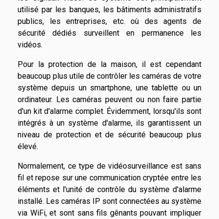
utilisé par les banques, les bâtiments administratifs
publics, les entreprises, etc. où des agents de
sécurité dédiés surveillent en permanence les
vidéos.
Pour la protection de la maison, il est cependant
beaucoup plus utile de contrôler les caméras de votre
système depuis un smartphone, une tablette ou un
ordinateur. Les caméras peuvent ou non faire partie
d'un kit d'alarme complet. Évidemment, lorsqu'ils sont
intégrés à un système d'alarme, ils garantissent un
niveau de protection et de sécurité beaucoup plus
élevé.
Normalement, ce type de vidéosurveillance est sans
fil et repose sur une communication cryptée entre les
éléments et l'unité de contrôle du système d'alarme
installé. Les caméras IP sont connectées au système
via WiFi, et sont sans fils gênants pouvant impliquer