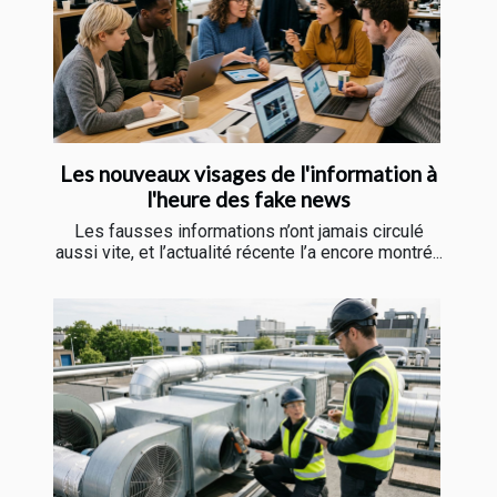
Les nouveaux visages de l'information à
l'heure des fake news
Les fausses informations n’ont jamais circulé
aussi vite, et l’actualité récente l’a encore montré...