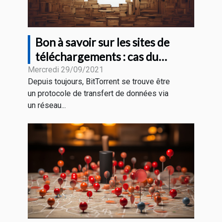
Bon à savoir sur les sites de
téléchargements : cas du
BitTorrent
Mercredi 29/09/2021
Depuis toujours, BitTorrent se trouve être
un protocole de transfert de données via
un réseau...