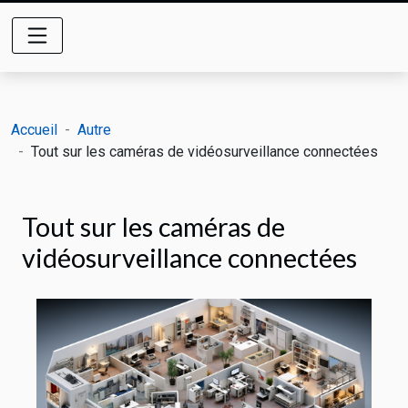
Accueil
Autre
Tout sur les caméras de vidéosurveillance connectées
Tout sur les caméras de
vidéosurveillance connectées