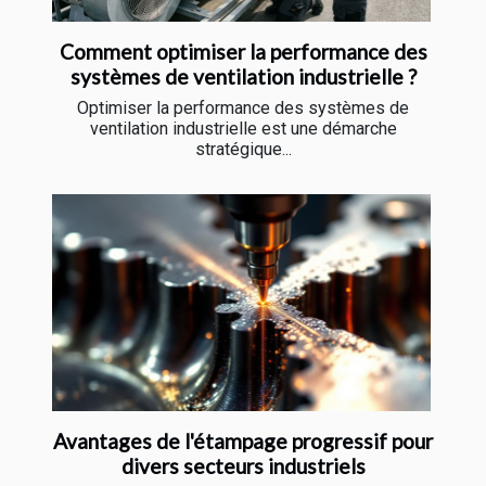
Comment optimiser la performance des
systèmes de ventilation industrielle ?
Optimiser la performance des systèmes de
ventilation industrielle est une démarche
stratégique...
Avantages de l'étampage progressif pour
divers secteurs industriels