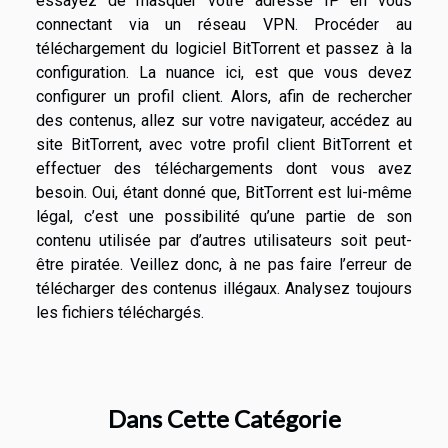
essayez de masquer votre adresse IP en vous
connectant via un réseau VPN. Procéder au
téléchargement du logiciel BitTorrent et passez à la
configuration. La nuance ici, est que vous devez
configurer un profil client. Alors, afin de rechercher
des contenus, allez sur votre navigateur, accédez au
site BitTorrent, avec votre profil client BitTorrent et
effectuer des téléchargements dont vous avez
besoin. Oui, étant donné que, BitTorrent est lui-même
légal, c’est une possibilité qu’une partie de son
contenu utilisée par d’autres utilisateurs soit peut-
être piratée. Veillez donc, à ne pas faire l’erreur de
télécharger des contenus illégaux. Analysez toujours
les fichiers téléchargés.
Dans Cette Catégorie