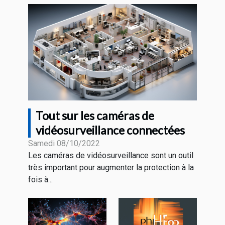
Tout sur les caméras de
vidéosurveillance connectées
Samedi 08/10/2022
Les caméras de vidéosurveillance sont un outil
très important pour augmenter la protection à la
fois à...