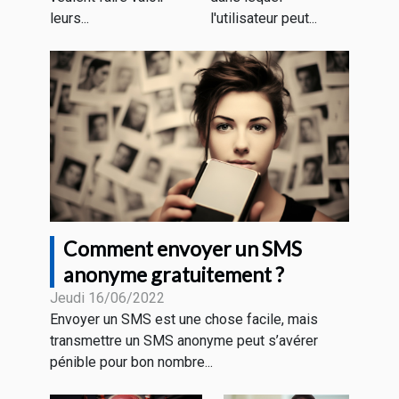
leurs...
l'utilisateur peut...
Comment envoyer un SMS
anonyme gratuitement ?
Jeudi 16/06/2022
Envoyer un SMS est une chose facile, mais
transmettre un SMS anonyme peut s’avérer
pénible pour bon nombre...