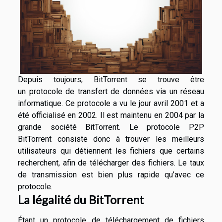
Depuis toujours, BitTorrent se trouve être
un protocole de transfert de données via un réseau
informatique. Ce protocole a vu le jour avril 2001 et a
été officialisé en 2002. Il est maintenu en 2004 par la
grande société BitTorrent. Le protocole P2P
BitTorrent consiste donc à trouver les meilleurs
utilisateurs qui détiennent les fichiers que certains
recherchent, afin de télécharger des fichiers. Le taux
de transmission est bien plus rapide qu’avec ce
protocole.
La légalité du BitTorrent
Étant un protocole de téléchargement de fichiers