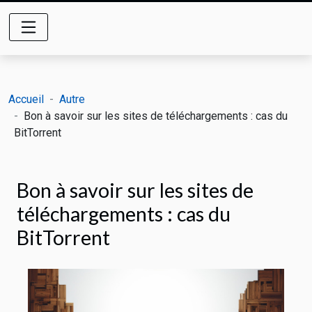
Accueil
Autre
Bon à savoir sur les sites de téléchargements : cas du
BitTorrent
Bon à savoir sur les sites de
téléchargements : cas du
BitTorrent