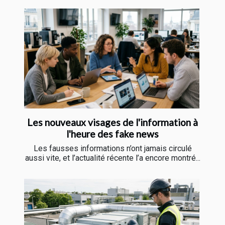
Les nouveaux visages de l'information à
l'heure des fake news
Les fausses informations n’ont jamais circulé
aussi vite, et l’actualité récente l’a encore montré...