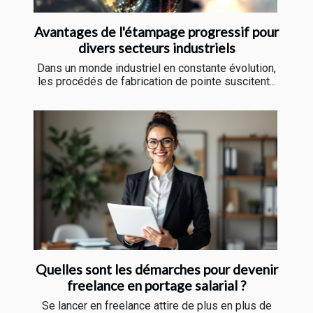
Avantages de l'étampage progressif pour
divers secteurs industriels
Dans un monde industriel en constante évolution,
les procédés de fabrication de pointe suscitent...
Quelles sont les démarches pour devenir
freelance en portage salarial ?
Se lancer en freelance attire de plus en plus de