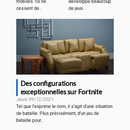
mobiles. Ils ne
développé beaucoup
cessent de...
de jeux...
Des configurations
exceptionnelles sur Fortnite
Jeudi 09/12/2021
Tel que l’exprime le nom, il s’agit d’une situation
de bataille. Plus précisément, d’un jeu de
bataille pour...