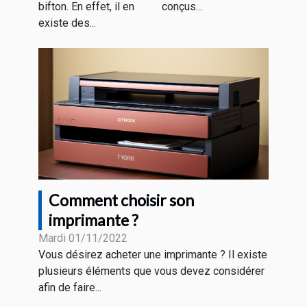
bifton. En effet, il en
conçus...
existe des...
Comment choisir son
imprimante ?
Mardi 01/11/2022
Vous désirez acheter une imprimante ? Il existe
plusieurs éléments que vous devez considérer
afin de faire...