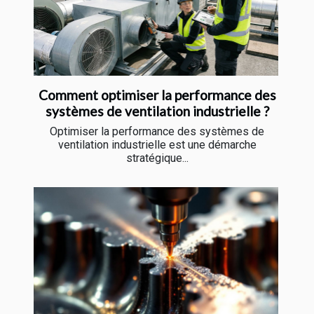
Comment optimiser la performance des
systèmes de ventilation industrielle ?
Optimiser la performance des systèmes de
ventilation industrielle est une démarche
stratégique...