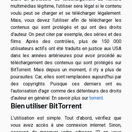
multimédias légitime, l’utiliser sera légal si le contenu
voulu peut se charger et se télécharger légalement.
Mais, vous devez l’utiliser afin de télécharger les
contenus qui sont protégés et qui ont des droits
d’auteur. On peut citer par exemple, des séries et des
films. Après des contrôles, plus de 150 000
utilisateurs actifs ont été traduits en justice aux USA
dans les années antérieures pour avoir procédé au
téléchargement des contenus qui sont protégés sur
BitTorrent. Mais depuis un moment, il n’y a plus de
poursuites. Car, elles sont remplacées aujourd’hui par
des copyrights. Puisque ces derniers ont eu
l’autorisation d’agir comme des détenteurs des droits
d’auteur en général. En savoir plus sur
torrent
.
Bien utiliser BitTorrent
L’utilisation est simple. Tout d’abord, vérifiez que
vous avez accès à une connexion internet. Sinon,