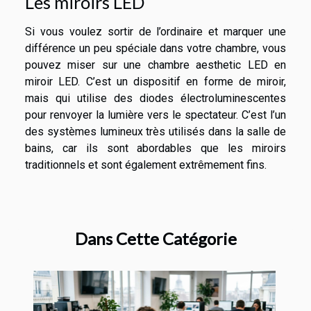
Les miroirs LED
Si vous voulez sortir de l’ordinaire et marquer une
différence un peu spéciale dans votre chambre, vous
pouvez miser sur une chambre aesthetic LED en
miroir LED. C’est un dispositif en forme de miroir,
mais qui utilise des diodes électroluminescentes
pour renvoyer la lumière vers le spectateur. C’est l’un
des systèmes lumineux très utilisés dans la salle de
bains, car ils sont abordables que les miroirs
traditionnels et sont également extrêmement fins.
Dans Cette Catégorie