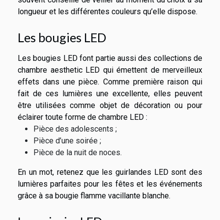
longueur et les différentes couleurs qu’elle dispose.
Les bougies LED
Les bougies LED font partie aussi des collections de
chambre aesthetic LED qui émettent de merveilleux
effets dans une pièce. Comme première raison qui
fait de ces lumières une excellente, elles peuvent
être utilisées comme objet de décoration ou pour
éclairer toute forme de chambre LED :
Pièce des adolescents ;
Pièce d’une soirée ;
Pièce de la nuit de noces.
En un mot, retenez que les guirlandes LED sont des
lumières parfaites pour les fêtes et les événements
grâce à sa bougie flamme vacillante blanche.