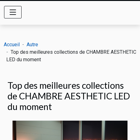
Accueil
Autre
Top des meilleures collections de CHAMBRE AESTHETIC
LED du moment
Top des meilleures collections
de CHAMBRE AESTHETIC LED
du moment