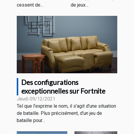
cessent de...
de jeux...
Des configurations
exceptionnelles sur Fortnite
Jeudi 09/12/2021
Tel que l’exprime le nom, il s’agit d’une situation
de bataille. Plus précisément, d’un jeu de
bataille pour...