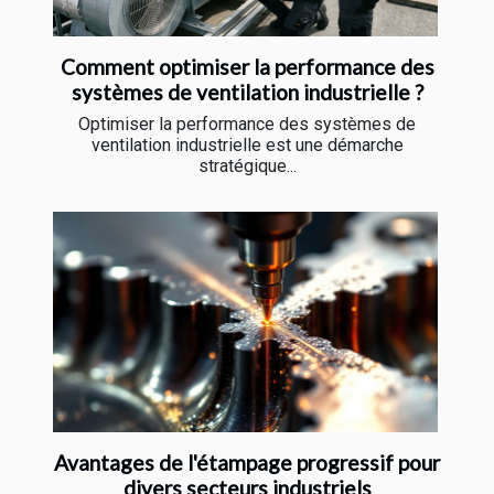
Comment optimiser la performance des
systèmes de ventilation industrielle ?
Optimiser la performance des systèmes de
ventilation industrielle est une démarche
stratégique...
Avantages de l'étampage progressif pour
divers secteurs industriels