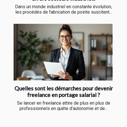
Dans un monde industriel en constante évolution,
les procédés de fabrication de pointe suscitent...
Quelles sont les démarches pour devenir
freelance en portage salarial ?
Se lancer en freelance attire de plus en plus de
professionnels en quête d’autonomie et de...