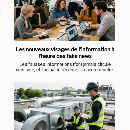
Les nouveaux visages de l'information à
l'heure des fake news
Les fausses informations n’ont jamais circulé
aussi vite, et l’actualité récente l’a encore montré...