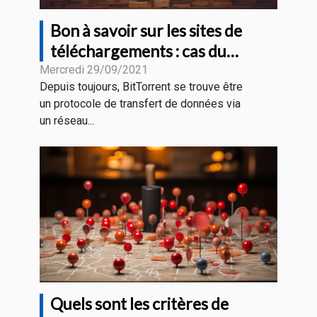
Bon à savoir sur les sites de
téléchargements : cas du
BitTorrent
Mercredi 29/09/2021
Depuis toujours, BitTorrent se trouve être
un protocole de transfert de données via
un réseau...
Quels sont les critères de