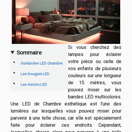
Si vous cherchez des
Sommaire
lampes pour éclairer
votre pièce ou celle de
Guirlandes LED chambre
vos enfants de plusieurs
Les bougies LED
couleurs sur une longueur
de 15 mètres, vous
Les miroirs LED
pouvez miser sur les
bandes LED multicolores.
Une LED de Chambre esthétique est l’une des
lumières sur lesquelles vous pouvez miser pour
parvenir à une telle chose, car elle est spécialement
faite pour éclairer ces endroits. Cependant,