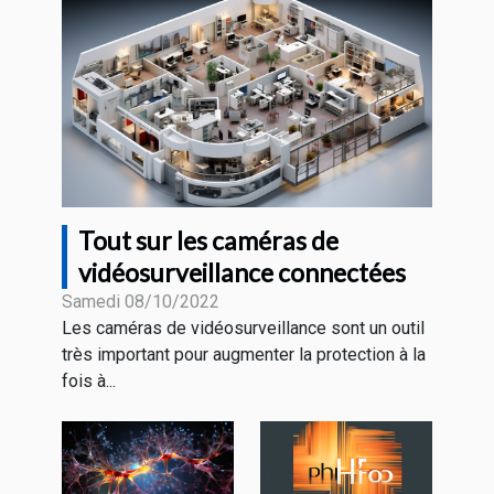
Tout sur les caméras de
vidéosurveillance connectées
Samedi 08/10/2022
Les caméras de vidéosurveillance sont un outil
très important pour augmenter la protection à la
fois à...