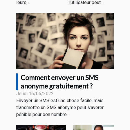
leurs...
l'utilisateur peut...
Comment envoyer un SMS
anonyme gratuitement ?
Jeudi 16/06/2022
Envoyer un SMS est une chose facile, mais
transmettre un SMS anonyme peut s’avérer
pénible pour bon nombre...