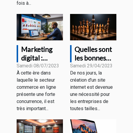
fois à...
Marketing
Quelles sont
digital :
les bonnes
comment
pratiques
Samedi 08/07/2023
Samedi 29/04/2023
À cette ère dans
De nos jours, la
accroître sa
pour créer un
laquelle le secteur
création d'un site
visibilité
site web
commerce en ligne
internet est devenue
grâce aux
rentable ?
présente une forte
une nécessité pour
différentes
concurrence, il est
les entreprises de
stratégies ?
très important...
toutes tailles...