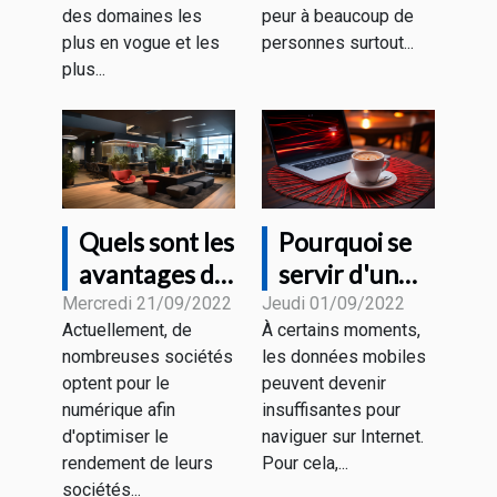
PROTECH ?
des domaines les
peur à beaucoup de
plus en vogue et les
personnes surtout...
plus...
Quels sont les
Pourquoi se
avantages du
servir d'un
marketing
VPN sur un
Mercredi 21/09/2022
Jeudi 01/09/2022
Actuellement, de
À certains moments,
digital ?
Wi-Fi public ?
nombreuses sociétés
les données mobiles
optent pour le
peuvent devenir
numérique afin
insuffisantes pour
d'optimiser le
naviguer sur Internet.
rendement de leurs
Pour cela,...
sociétés...