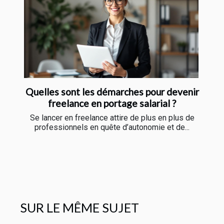
Quelles sont les démarches pour devenir
freelance en portage salarial ?
Se lancer en freelance attire de plus en plus de
professionnels en quête d’autonomie et de...
SUR LE MÊME SUJET