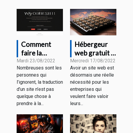
Comment
Hébergeur
faire la
web gratuit :
traduction de
quelques
Mardi 23/08/2022
Mercredi 17/08/2022
Nombreuses sont les
Avoir un site web est
son site
critères pour
personnes qui
désormais une réelle
internet ?
faire un bon
l’ignorent, la traduction
nécessité pour les
choix
d’un site n’est pas
entreprises qui
quelque chose à
veulent faire valoir
prendre à la...
leurs...