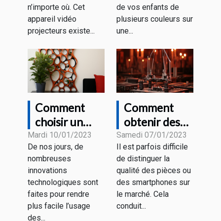
LED du
n’importe où. Cet
de vos enfants de
moment
appareil vidéo
plusieurs couleurs sur
projecteurs existe...
une...
Comment
Comment
choisir un
obtenir des
support
pièces ou des
Mardi 10/01/2023
Samedi 07/01/2023
De nos jours, de
Il est parfois difficile
tablette
smartphones
nombreuses
de distinguer la
design ?
de qualité ?
innovations
qualité des pièces ou
technologiques sont
des smartphones sur
faites pour rendre
le marché. Cela
plus facile l’usage
conduit...
des...