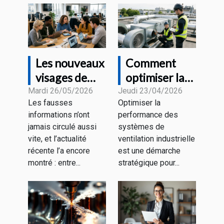
Les nouveaux
Comment
visages de
optimiser la
l'information
performance
Mardi 26/05/2026
Jeudi 23/04/2026
Les fausses
Optimiser la
à l'heure des
des systèmes
informations n’ont
performance des
fake news
de ventilation
jamais circulé aussi
systèmes de
industrielle ?
vite, et l’actualité
ventilation industrielle
récente l’a encore
est une démarche
montré : entre...
stratégique pour...