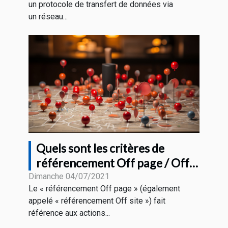
un protocole de transfert de données via
un réseau...
Quels sont les critères de
référencement Off page / Off
site pour le SEO
Dimanche 04/07/2021
Le « référencement Off page » (également
appelé « référencement Off site ») fait
référence aux actions...