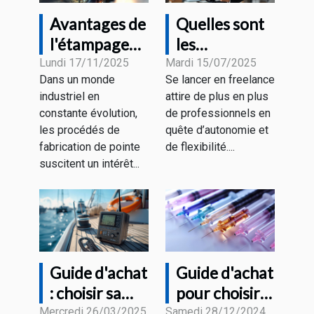
Avantages de
Quelles sont
l'étampage
les
progressif
démarches
Lundi 17/11/2025
Mardi 15/07/2025
Dans un monde
Se lancer en freelance
pour divers
pour devenir
industriel en
attire de plus en plus
secteurs
freelance en
constante évolution,
de professionnels en
industriels
portage
les procédés de
quête d’autonomie et
salarial ?
fabrication de pointe
de flexibilité....
suscitent un intérêt...
Guide d'achat
Guide d'achat
: choisir sa
pour choisir
radio VHF
les meilleures
Mercredi 26/03/2025
Samedi 28/12/2024