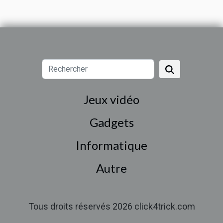
Jeux vidéo
Gadgets
Informatique
Autre
Tous droits réservés 2026 click4trick.com