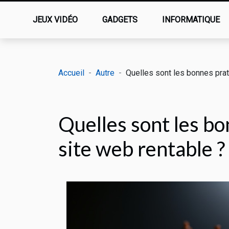
JEUX VIDÉO
GADGETS
INFORMATIQUE
Accueil
Autre
Quelles sont les bonnes prat
Quelles sont les bo
site web rentable ?