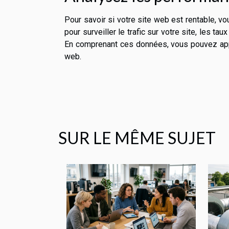
Pour savoir si votre site web est rentable, v
pour surveiller le trafic sur votre site, les t
En comprenant ces données, vous pouvez appo
web.
SUR LE MÊME SUJET