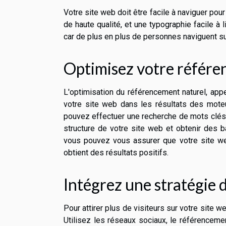
Votre site web doit être facile à naviguer pou
de haute qualité, et une typographie facile à
car de plus en plus de personnes naviguent sur
Optimisez votre référe
L'optimisation du référencement naturel, appe
votre site web dans les résultats des moteu
pouvez effectuer une recherche de mots clés, 
structure de votre site web et obtenir des ba
vous pouvez vous assurer que votre site web
obtient des résultats positifs.
Intégrez une stratégie
Pour attirer plus de visiteurs sur votre site
Utilisez les réseaux sociaux, le référencemen