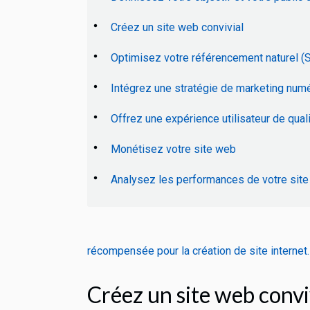
Créez un site web convivial
Optimisez votre référencement naturel (
Intégrez une stratégie de marketing num
Offrez une expérience utilisateur de qual
Monétisez votre site web
Analysez les performances de votre sit
récompensée pour la création de site internet.
Créez un site web convi