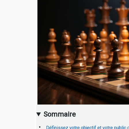
Sommaire
Définissez votre objectif et votre public 