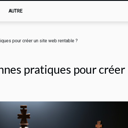
AUTRE
iques pour créer un site web rentable ?
nnes pratiques pour créer