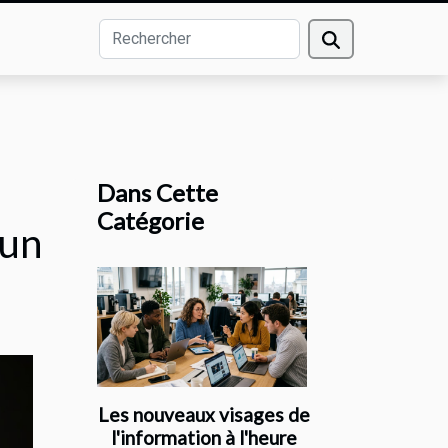
Dans Cette
Catégorie
 un
Les nouveaux visages de
l'information à l'heure