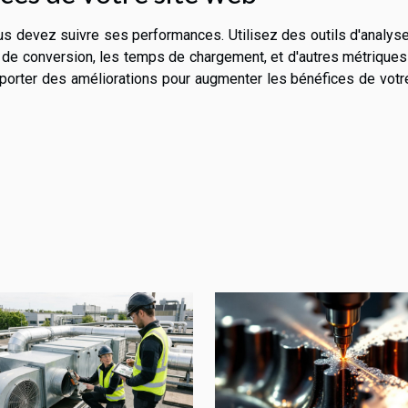
ous devez suivre ses performances. Utilisez des outils d'analy
aux de conversion, les temps de chargement, et d'autres métriques
rter des améliorations pour augmenter les bénéfices de votre