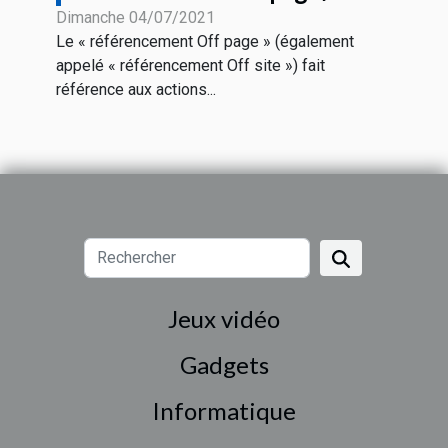
site pour le SEO
Dimanche 04/07/2021
Le « référencement Off page » (également
appelé « référencement Off site ») fait
référence aux actions...
Jeux vidéo
Gadgets
Informatique