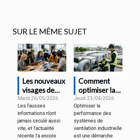
SUR LE MÊME SUJET
Les nouveaux
Comment
visages de
optimiser la
l'information
performance
Mardi 26/05/2026
Jeudi 23/04/2026
Les fausses
Optimiser la
à l'heure des
des systèmes
informations n’ont
performance des
fake news
de ventilation
jamais circulé aussi
systèmes de
industrielle ?
vite, et l’actualité
ventilation industrielle
récente l’a encore
est une démarche