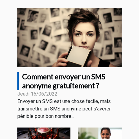
Comment envoyer un SMS
anonyme gratuitement ?
Jeudi 16/06/2022
Envoyer un SMS est une chose facile, mais
transmettre un SMS anonyme peut s’avérer
pénible pour bon nombre...