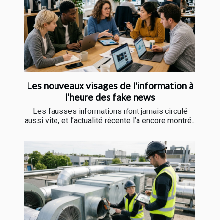
Les nouveaux visages de l'information à
l'heure des fake news
Les fausses informations n’ont jamais circulé
aussi vite, et l’actualité récente l’a encore montré...