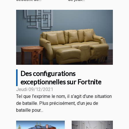
Des configurations
exceptionnelles sur Fortnite
Jeudi 09/12/2021
Tel que l’exprime le nom, il s’agit d’une situation
de bataille. Plus précisément, d’un jeu de
bataille pour...