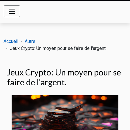
Accueil
Autre
Jeux Crypto: Un moyen pour se faire de l'argent.
Jeux Crypto: Un moyen pour se
faire de l'argent.