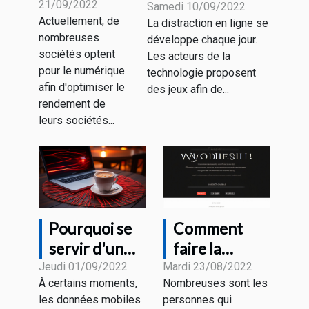
21/09/2022
fonctionnement
Samedi 10/09/2022
du
Actuellement, de
La distraction en ligne se
marketing
nombreuses
développe chaque jour.
digital ?
sociétés optent
Les acteurs de la
pour le numérique
technologie proposent
afin d'optimiser le
des jeux afin de...
rendement de
leurs sociétés...
Pourquoi se
Comment
servir d'un
faire la
VPN sur un
traduction de
Jeudi 01/09/2022
Mardi 23/08/2022
À certains moments,
Nombreuses sont les
Wi-Fi public ?
son site
les données mobiles
personnes qui
internet ?