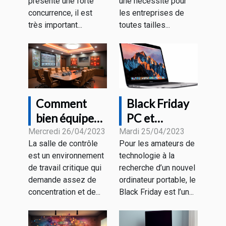
présente une forte
une nécessité pour
différentes
concurrence, il est
les entreprises de
stratégies ?
très important...
toutes tailles...
Comment
Black Friday
bien équiper
PC et
une salle de
MacBook : à
Mercredi 26/04/2023
Mardi 25/04/2023
La salle de contrôle
Pour les amateurs de
contrôle pour
quoi
est un environnement
technologie à la
un bon
s’attendre
de travail critique qui
recherche d’un nouvel
rendement ?
comme
demande assez de
ordinateur portable, le
promotions ?
concentration et de...
Black Friday est l’un...