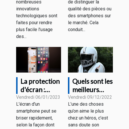
nombreuses
de distinguer la
design ?
de qualité ?
innovations
qualité des pièces ou
technologiques sont
des smartphones sur
faites pour rendre
le marché. Cela
plus facile l’usage
conduit...
des...
La protection
Quels sont les
d'écran :
meilleurs
vaut-elle la
casques Iron
Vendredi 06/01/2023
Vendredi 09/12/2022
L'écran d'un
L’une des choses
peine d'être
Man ?
smartphone peut se
qu’on aime le plus
achetée ?
briser rapidement,
chez un héros, c’est
selon la façon dont
sans doute son