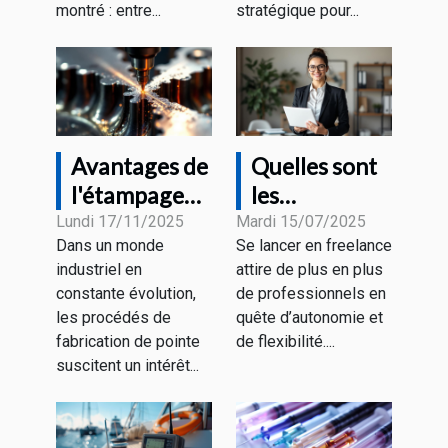
montré : entre...
stratégique pour...
Avantages de
Quelles sont
l'étampage
les
progressif
démarches
Lundi 17/11/2025
Mardi 15/07/2025
Dans un monde
Se lancer en freelance
pour divers
pour devenir
industriel en
attire de plus en plus
secteurs
freelance en
constante évolution,
de professionnels en
industriels
portage
les procédés de
quête d’autonomie et
salarial ?
fabrication de pointe
de flexibilité....
suscitent un intérêt...