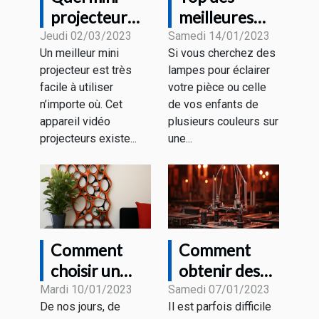
projecteur
meilleures
faut-il choisir
collections de
Jeudi 02/03/2023
Samedi 14/01/2023
Un meilleur mini
Si vous cherchez des
en 2023 ?
CHAMBRE
projecteur est très
lampes pour éclairer
AESTHETIC
facile à utiliser
votre pièce ou celle
LED du
n’importe où. Cet
de vos enfants de
moment
appareil vidéo
plusieurs couleurs sur
projecteurs existe...
une...
Comment
Comment
choisir un
obtenir des
support
pièces ou des
Mardi 10/01/2023
Samedi 07/01/2023
De nos jours, de
Il est parfois difficile
tablette
smartphones