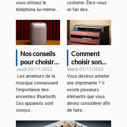
vous utilisez le
costume. Êtes-vous
téléphone lui-même....
un fan des...
Nos conseils
Comment
pour choisir
choisir son
une bonne
imprimante ?
Jeudi 03/11/2022
Mardi 01/11/2022
Les amateurs de la
Vous désirez acheter
enceinte
musique connaissent
une imprimante ? Il
Bluetooth
l’importance des
existe plusieurs
enceintes Bluetooth.
éléments que vous
Ces appareils sont
devez considérer afin
conçus...
de faire...