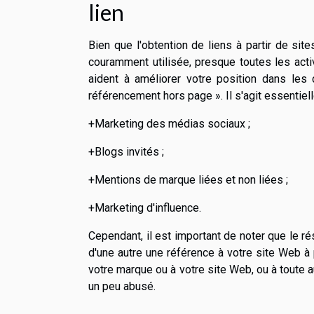
lien
Bien que l'obtention de liens à partir de si
couramment utilisée, presque toutes les acti
aident à améliorer votre position dans le
référencement hors page ». Il s'agit essentiel
+Marketing des médias sociaux ;
+Blogs invités ;
+Mentions de marque liées et non liées ;
+Marketing d'influence.
Cependant, il est important de noter que le ré
d'une autre une référence à votre site Web à pa
votre marque ou à votre site Web, ou à toute 
un peu abusé.