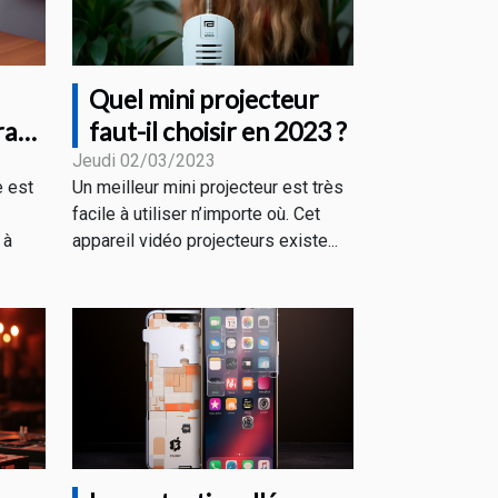
Quel mini projecteur
ran
faut-il choisir en 2023 ?
Jeudi 02/03/2023
e est
Un meilleur mini projecteur est très
facile à utiliser n’importe où. Cet
 à
appareil vidéo projecteurs existe...