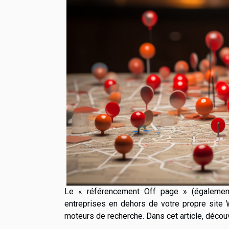
Le « référencement Off page » (également
entreprises en dehors de votre propre site 
moteurs de recherche. Dans cet article, déco