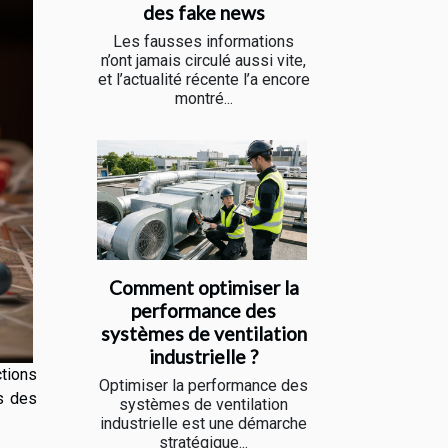
des fake news
Les fausses informations
n’ont jamais circulé aussi vite,
et l’actualité récente l’a encore
montré...
Comment optimiser la
performance des
systèmes de ventilation
industrielle ?
tions
Optimiser la performance des
s des
systèmes de ventilation
industrielle est une démarche
stratégique...