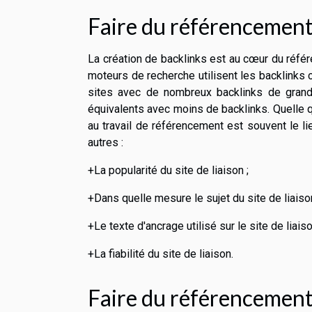
Faire du référencement 
La création de backlinks est au cœur du réf
moteurs de recherche utilisent les backlinks 
sites avec de nombreux backlinks de grand
équivalents avec moins de backlinks. Quelle que
au travail de référencement est souvent le li
autres :
+La popularité du site de liaison ;
+Dans quelle mesure le sujet du site de liaison e
+Le texte d'ancrage utilisé sur le site de liaiso
+La fiabilité du site de liaison.
Faire du référencement 