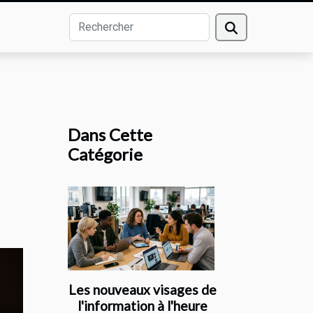
Dans Cette
Catégorie
Les nouveaux visages de
l'information à l'heure