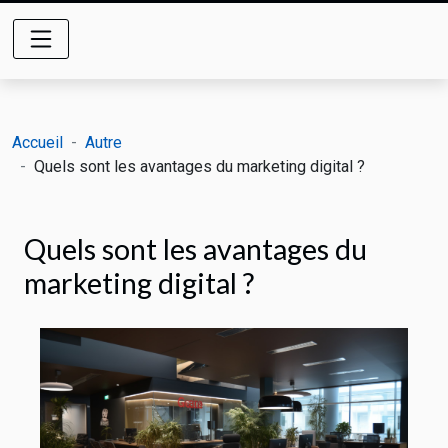
Accueil
Autre
Quels sont les avantages du marketing digital ?
Quels sont les avantages du
marketing digital ?