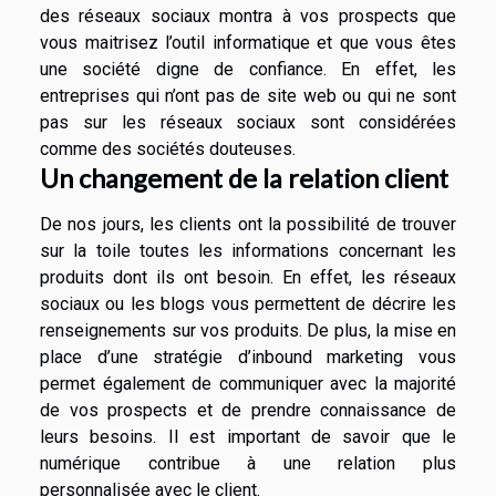
des réseaux sociaux montra à vos prospects que
vous maitrisez l’outil informatique et que vous êtes
une société digne de confiance. En effet, les
entreprises qui n’ont pas de site web ou qui ne sont
pas sur les réseaux sociaux sont considérées
comme des sociétés douteuses.
Un changement de la relation client
De nos jours, les clients ont la possibilité de trouver
sur la toile toutes les informations concernant les
produits dont ils ont besoin. En effet, les réseaux
sociaux ou les blogs vous permettent de décrire les
renseignements sur vos produits. De plus, la mise en
place d’une stratégie d’inbound marketing vous
permet également de communiquer avec la majorité
de vos prospects et de prendre connaissance de
leurs besoins. Il est important de savoir que le
numérique contribue à une relation plus
personnalisée avec le client.