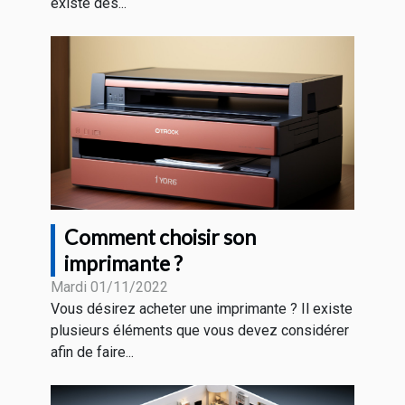
existe des...
Comment choisir son
imprimante ?
Mardi 01/11/2022
Vous désirez acheter une imprimante ? Il existe
plusieurs éléments que vous devez considérer
afin de faire...