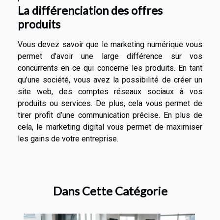
La différenciation des offres
produits
Vous devez savoir que le marketing numérique vous
permet d’avoir une large différence sur vos
concurrents en ce qui concerne les produits. En tant
qu’une société, vous avez la possibilité de créer un
site web, des comptes réseaux sociaux à vos
produits ou services. De plus, cela vous permet de
tirer profit d’une communication précise. En plus de
cela, le marketing digital vous permet de maximiser
les gains de votre entreprise.
Dans Cette Catégorie