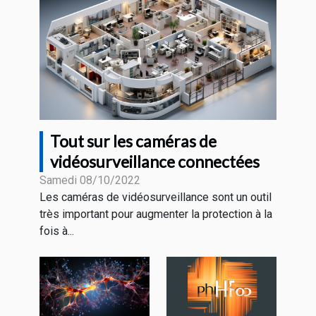
Tout sur les caméras de
vidéosurveillance connectées
Samedi 08/10/2022
Les caméras de vidéosurveillance sont un outil
très important pour augmenter la protection à la
fois à...