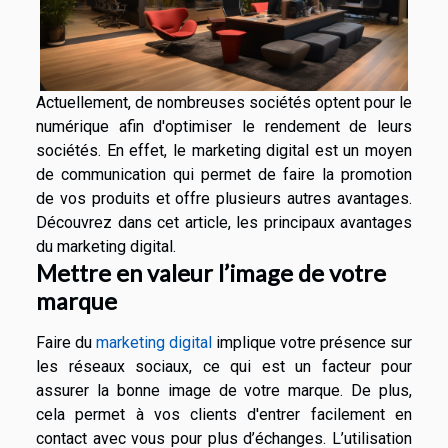
Actuellement, de nombreuses sociétés optent pour le
numérique afin d'optimiser le rendement de leurs
sociétés. En effet, le marketing digital est un moyen
de communication qui permet de faire la promotion
de vos produits et offre plusieurs autres avantages.
Découvrez dans cet article, les principaux avantages
du marketing digital.
Mettre en valeur l’image de votre
marque
Faire du
marketing digital
implique votre présence sur
les réseaux sociaux, ce qui est un facteur pour
assurer la bonne image de votre marque. De plus,
cela permet à vos clients d'entrer facilement en
contact avec vous pour plus d’échanges. L’utilisation