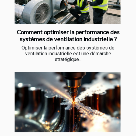
Comment optimiser la performance des
systèmes de ventilation industrielle ?
Optimiser la performance des systèmes de
ventilation industrielle est une démarche
stratégique...