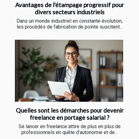
Avantages de l'étampage progressif pour
divers secteurs industriels
Dans un monde industriel en constante évolution,
les procédés de fabrication de pointe suscitent...
Quelles sont les démarches pour devenir
freelance en portage salarial ?
Se lancer en freelance attire de plus en plus de
professionnels en quête d’autonomie et de...