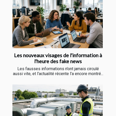
Les nouveaux visages de l'information à
l'heure des fake news
Les fausses informations n’ont jamais circulé
aussi vite, et l’actualité récente l’a encore montré...