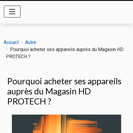
Accueil
Autre
Pourquoi acheter ses appareils auprès du Magasin HD
PROTECH ?
Pourquoi acheter ses appareils
auprès du Magasin HD
PROTECH ?