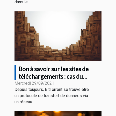
dans le...
Bon à savoir sur les sites de
téléchargements : cas du
BitTorrent
Mercredi 29/09/2021
Depuis toujours, BitTorrent se trouve être
un protocole de transfert de données via
un réseau...