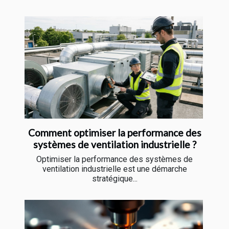
Comment optimiser la performance des
systèmes de ventilation industrielle ?
Optimiser la performance des systèmes de
ventilation industrielle est une démarche
stratégique...