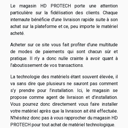
Le magasin HD PROTECH porte une attention
particulière sur la fidélisation des clients. Chaque
internaute bénéficie d’une livraison rapide suite à son
achat sur la plateforme et ce, peu importe le matériel
acheté.
Acheter sur ce site vous fait profiter d’une multitude
de modes de paiements qui sont chacun sûr et
pratique. Il n’y a donc nulle crainte à avoir quant à
l’aboutissement de vos transactions.
La technologie des matériels étant souvent élevée, il
va sans dire que plusieurs ne sauront pas comment
s’y prendre pour l’installation. Ici, le magasin se
propose comme agent de livraison et d’installation.
Vous pourrez donc directement vous faire installer
votre matériel après que la livraison ait été effectuée.
N’hésitez donc pas à vous rapprocher du magasin HD
PROTECH pour tout achat de matériel technologique.