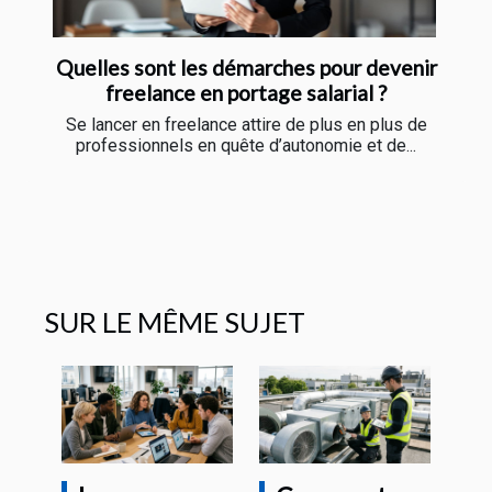
Quelles sont les démarches pour devenir
freelance en portage salarial ?
Se lancer en freelance attire de plus en plus de
professionnels en quête d’autonomie et de...
SUR LE MÊME SUJET