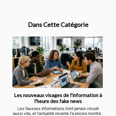
Dans Cette Catégorie
Les nouveaux visages de l'information à
l'heure des fake news
Les fausses informations n’ont jamais circulé
aussi vite, et l’actualité récente l’a encore montré...