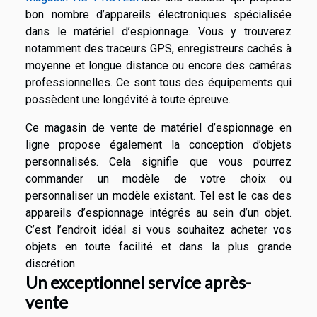
bon nombre d’appareils électroniques spécialisée
dans le matériel d’espionnage. Vous y trouverez
notamment des traceurs GPS, enregistreurs cachés à
moyenne et longue distance ou encore des caméras
professionnelles. Ce sont tous des équipements qui
possèdent une longévité à toute épreuve.
Ce magasin de vente de matériel d’espionnage en
ligne propose également la conception d’objets
personnalisés. Cela signifie que vous pourrez
commander un modèle de votre choix ou
personnaliser un modèle existant. Tel est le cas des
appareils d’espionnage intégrés au sein d’un objet.
C’est l’endroit idéal si vous souhaitez acheter vos
objets en toute facilité et dans la plus grande
discrétion.
Un exceptionnel service après-
vente