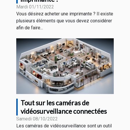
Mardi 01/11/2022
Vous désirez acheter une imprimante ? Il existe
plusieurs éléments que vous devez considérer
afin de faire...
Tout sur les caméras de
vidéosurveillance connectées
Samedi 08/10/2022
Les caméras de vidéosurveillance sont un outil