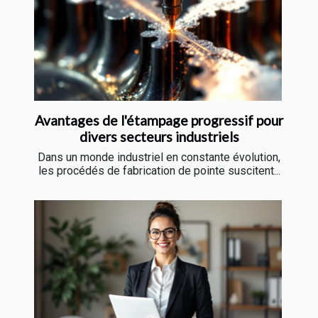
Avantages de l'étampage progressif pour
divers secteurs industriels
Dans un monde industriel en constante évolution,
les procédés de fabrication de pointe suscitent...