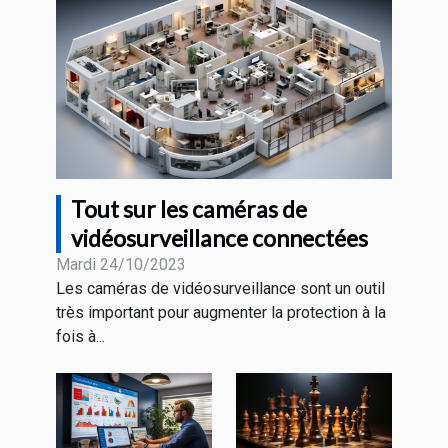
Tout sur les caméras de
vidéosurveillance connectées
Mardi 24/10/2023
Les caméras de vidéosurveillance sont un outil
très important pour augmenter la protection à la
fois à...