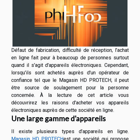
Défaut de fabrication, difficulté de réception, l’achat
en ligne fait peur à beaucoup de personnes surtout
quand il s'agit d'appareils électroniques. Cependant,
lorsqu'ils sont achetés auprès d'un opérateur de
confiance tel que le Magasin HD PROTECH, il peut
être source de soulagement pour la personne
concernée. À la lecture de cet article vous
découvrirez les raisons d'acheter vos appareils
électroniques auprès de cette société en ligne.
Une large gamme d’appareils
Il existe plusieurs types d’appareils en ligne.
Magasin HD PROTECH
est une société qui propose