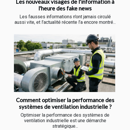
Les nouveaux visages de l'information à
l'heure des fake news
Les fausses informations n’ont jamais circulé
aussi vite, et l’actualité récente l’a encore montré...
Comment optimiser la performance des
systèmes de ventilation industrielle ?
Optimiser la performance des systèmes de
ventilation industrielle est une démarche
stratégique...