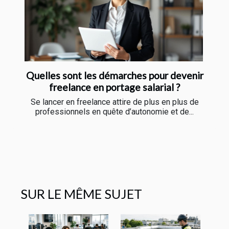
Quelles sont les démarches pour devenir
freelance en portage salarial ?
Se lancer en freelance attire de plus en plus de
professionnels en quête d’autonomie et de...
SUR LE MÊME SUJET