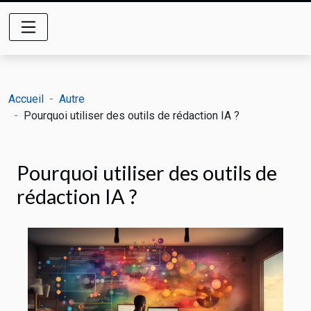
Accueil
Autre
Pourquoi utiliser des outils de rédaction IA ?
Pourquoi utiliser des outils de
rédaction IA ?