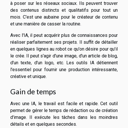
à poser sur les réseaux sociaux. Ils peuvent trouver
des contenus distincts et qualitatifs pour tout un
mois. C'est une aubaine pour le créateur de contenu
et une manière de casser la routine.
Avec l'IA, il peut acquérir plus de connaissances pour
réaliser parfaitement ses projets. Il suffit de détailler
en quelques lignes au robot ce qu'on désire pour qu'il
le crée. Il peut s'agir d'une image, d'un article de blog,
d'un texte, d'un logo, etc. Les outils IA détiennent
l'essentiel pour fournir une production intéressante,
créative et unique.
Gain de temps
Avec une IA, le travail est facile et rapide. Cet outil
permet de gérer le temps de rédaction ou de création
d'image. Il exécute les tâches dans les moindres
détails et en quelques secondes.