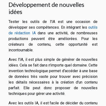
Développement de nouvelles
idées
Tester les outils de l'IA est une occasion de
développer ses compétences. En intégrant les
outils
de rédaction IA
dans une activité, de nombreuses
productions peuvent être améliorées. Pour les
créateurs de contenu, cette opportunité est
incontournable.
Avec l'IA, il est plus simple de générer de nouvelles
idées. Cela se fait dans n'importe quel domaine. Cette
invention technologique permet d'accéder à une base
de données très vaste pour trouver avec précision
les détails nécessaires à la création d'un contenu
parfait. Elle peut donc proposer de nouvelles
techniques pour gérer une activité.
Avec les outils IA, il est facile de décider du contenu