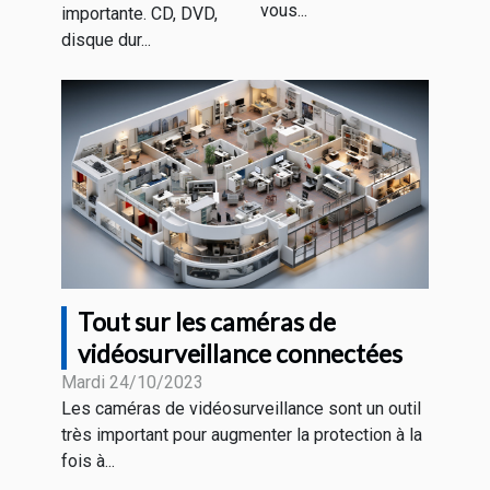
vous...
importante. CD, DVD,
disque dur...
Tout sur les caméras de
vidéosurveillance connectées
Mardi 24/10/2023
Les caméras de vidéosurveillance sont un outil
très important pour augmenter la protection à la
fois à...