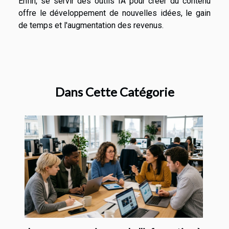
Enfin, se servir des outils IA pour créer du contenu
offre le développement de nouvelles idées, le gain
de temps et l'augmentation des revenus.
Dans Cette Catégorie