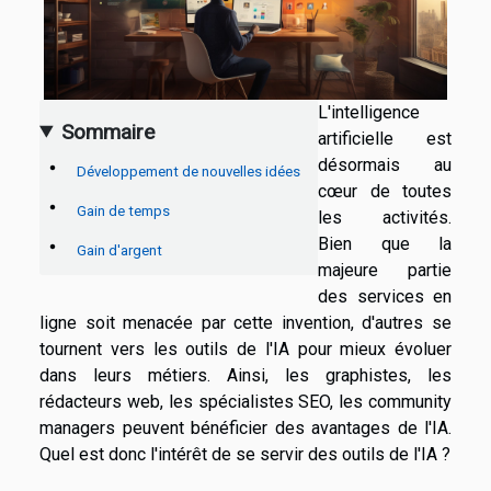
L'intelligence
Sommaire
artificielle est
désormais au
Développement de nouvelles idées
cœur de toutes
Gain de temps
les activités.
Bien que la
Gain d'argent
majeure partie
des services en
ligne soit menacée par cette invention, d'autres se
tournent vers les outils de l'IA pour mieux évoluer
dans leurs métiers. Ainsi, les graphistes, les
rédacteurs web, les spécialistes SEO, les community
managers peuvent bénéficier des avantages de l'IA.
Quel est donc l'intérêt de se servir des outils de l'IA ?