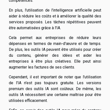
compétences.
En plus, l'utilisation de l'intelligence artificielle peut
aider à réduire les coûts et à améliorer la qualité des
services proposés. Les tâches répétitives peuvent
être automatisées grâce à l'IA.
Cela permet aux entreprises de réduire leurs
dépenses en termes de main-d'œuvre et de temps.
De plus, les outils IA peuvent être utilisés pour créer
du contenu, générer des idées et aider les
entreprises à être plus créatives. Elle peut ainsi
augmenter les factures de ses clients.
Cependant, il est important de noter que l'utilisation
de l'IA n'est pas toujours gratuite. Les versions
premium des outils IA sont coûteux. De même, les
outils IA nécessitent une certaine maîtrise pour être
utilisées efficacement.