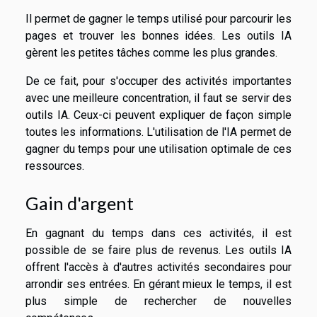
Il permet de gagner le temps utilisé pour parcourir les
pages et trouver les bonnes idées. Les outils IA
gèrent les petites tâches comme les plus grandes.
De ce fait, pour s'occuper des activités importantes
avec une meilleure concentration, il faut se servir des
outils IA. Ceux-ci peuvent expliquer de façon simple
toutes les informations. L'utilisation de l'IA permet de
gagner du temps pour une utilisation optimale de ces
ressources.
Gain d'argent
En gagnant du temps dans ces activités, il est
possible de se faire plus de revenus. Les outils IA
offrent l'accès à d'autres activités secondaires pour
arrondir ses entrées. En gérant mieux le temps, il est
plus simple de rechercher de nouvelles