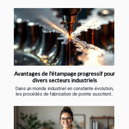
Avantages de l'étampage progressif pour
divers secteurs industriels
Dans un monde industriel en constante évolution,
les procédés de fabrication de pointe suscitent...