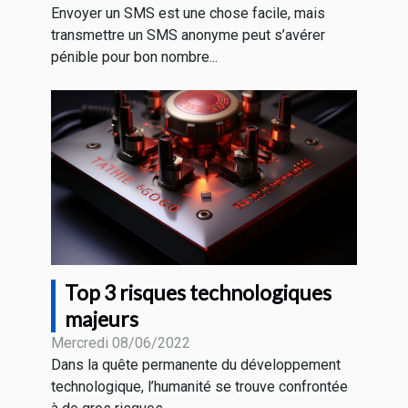
Envoyer un SMS est une chose facile, mais
transmettre un SMS anonyme peut s’avérer
pénible pour bon nombre...
Top 3 risques technologiques
majeurs
Mercredi 08/06/2022
Dans la quête permanente du développement
technologique, l’humanité se trouve confrontée