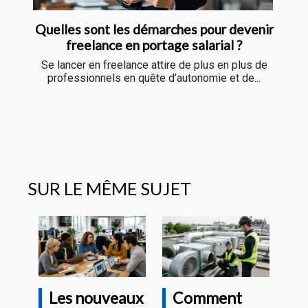
Quelles sont les démarches pour devenir
freelance en portage salarial ?
Se lancer en freelance attire de plus en plus de
professionnels en quête d’autonomie et de...
SUR LE MÊME SUJET
Les nouveaux
Comment