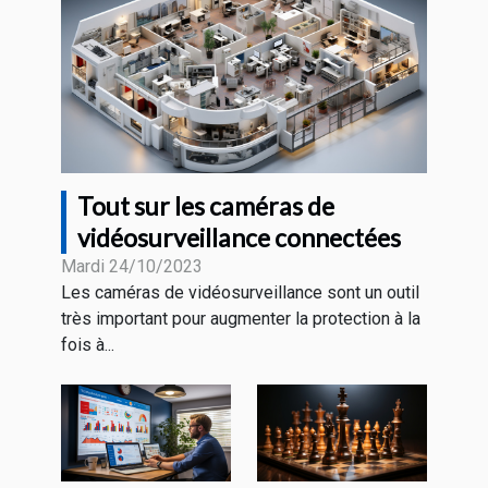
Tout sur les caméras de
vidéosurveillance connectées
Mardi 24/10/2023
Les caméras de vidéosurveillance sont un outil
très important pour augmenter la protection à la
fois à...