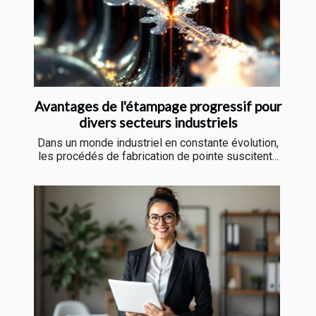
Avantages de l'étampage progressif pour
divers secteurs industriels
Dans un monde industriel en constante évolution,
les procédés de fabrication de pointe suscitent...