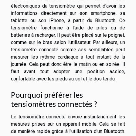
électroniques du tensiomètre qui permet d'avoir les
informations directement sur son smartphone, sa
tablette ou son iPhone, à partir du Bluetooth. Ce
tensiomètre fonctionne à l'aide de piles ou de
batteries à recharger. Il peut être placé sur le poignet,
comme sur le bras selon l'utilisateur. Par ailleurs, un
tensiomètre connecté comme ses semblables peut
mesurer les rythme cardiaque à tout instant de la
journée. Cela peut donc être le matin ou en soirée. Il
faut avant tout adopter une position assise,
confortable avec les pieds au sol et le dos tendu.
Pourquoi préférer les
tensiomètres connectés ?
Le tensiomètre connecté envoie instantanément les
mesures prises sur un appareil mobile. Cela se fait
de manière rapide grâce à l'utilisation d'un Bluetooth.