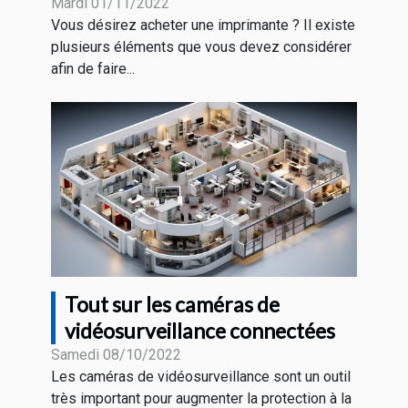
Mardi 01/11/2022
Vous désirez acheter une imprimante ? Il existe
plusieurs éléments que vous devez considérer
afin de faire...
Tout sur les caméras de
vidéosurveillance connectées
Samedi 08/10/2022
Les caméras de vidéosurveillance sont un outil
très important pour augmenter la protection à la