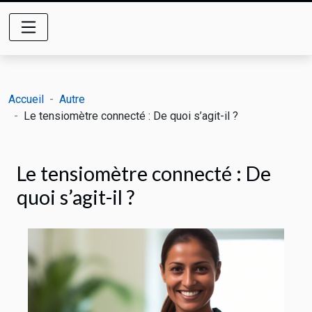
Accueil
Autre
Le tensiomètre connecté : De quoi s’agit-il ?
Le tensiomètre connecté : De
quoi s’agit-il ?