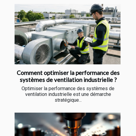
Comment optimiser la performance des
systèmes de ventilation industrielle ?
Optimiser la performance des systèmes de
ventilation industrielle est une démarche
stratégique...