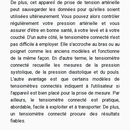
De plus, cet appareil de prise de tension artérielle
peut sauvegarder les données pour qu'elles soient
utilisées ultérieurement. Vous pouvez alors contrôler
régulièrement votre pression artérielle et vous
assurer d'être en bonne santé, à votre levé et à votre
couché. D'un autre côté, le tensiomètre connecté n'est
pas difficile à employer. Elle s'accroche au bras ou au
poignet comme les anciens modèles et fonctionne
de la même façon. En d'autre terme, le tensiomètre
connecté recueille les mesures de la pression
systolique, de la pression diastolique et du pouls.
L'autre avantage est que certains modèles de
tensiomètres connectés indiquent à l'utilisateur si
l'appareil est bien placé pour la prise de mesure. Par
ailleurs, le tensiomètre connecté est pratique,
abordable, facile à exploiter et à transporter. De plus,
un tensiomètre connecté procure des résultats
fiables.