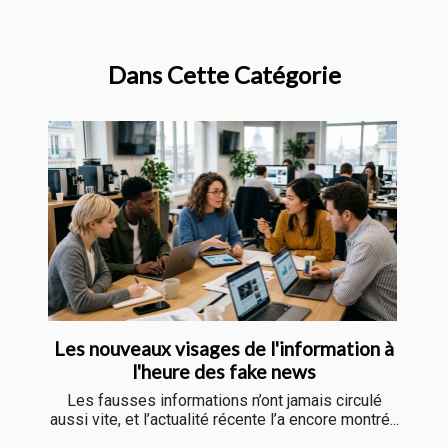
Dans Cette Catégorie
Les nouveaux visages de l'information à
l'heure des fake news
Les fausses informations n’ont jamais circulé
aussi vite, et l’actualité récente l’a encore montré...