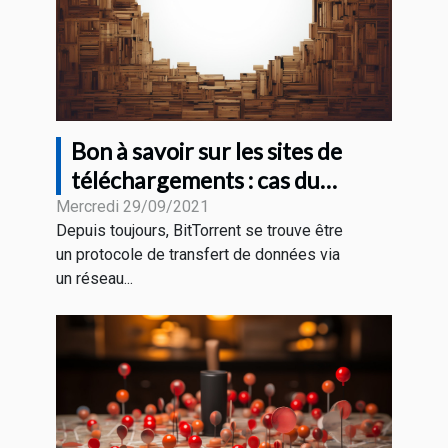
Bon à savoir sur les sites de
téléchargements : cas du
BitTorrent
Mercredi 29/09/2021
Depuis toujours, BitTorrent se trouve être
un protocole de transfert de données via
un réseau...