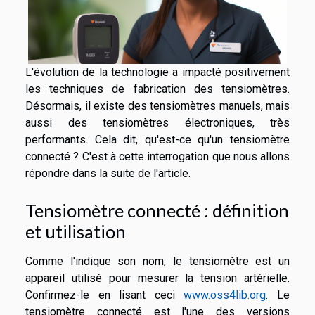
L'évolution de la technologie a impacté positivement
les techniques de fabrication des tensiomètres.
Désormais, il existe des tensiomètres manuels, mais
aussi des tensiomètres électroniques, très
performants. Cela dit, qu'est-ce qu'un tensiomètre
connecté ? C'est à cette interrogation que nous allons
répondre dans la suite de l'article.
Tensiomètre connecté : définition
et utilisation
Comme l'indique son nom, le tensiomètre est un
appareil utilisé pour mesurer la tension artérielle.
Confirmez-le en lisant ceci
www.oss4lib.org
. Le
tensiomètre connecté est l'une des versions