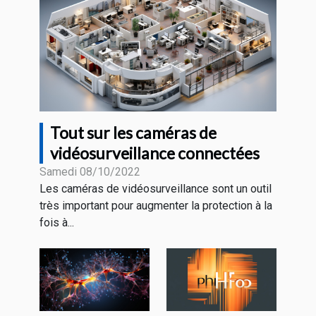
Tout sur les caméras de
vidéosurveillance connectées
Samedi 08/10/2022
Les caméras de vidéosurveillance sont un outil
très important pour augmenter la protection à la
fois à...