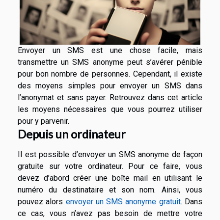
Envoyer un SMS est une chose facile, mais
transmettre un SMS anonyme peut s’avérer pénible
pour bon nombre de personnes. Cependant, il existe
des moyens simples pour envoyer un SMS dans
l’anonymat et sans payer. Retrouvez dans cet article
les moyens nécessaires que vous pourrez utiliser
pour y parvenir.
Depuis un ordinateur
Il est possible d’envoyer un SMS anonyme de façon
gratuite sur votre ordinateur. Pour ce faire, vous
devez d’abord créer une boîte mail en utilisant le
numéro du destinataire et son nom. Ainsi, vous
pouvez alors
envoyer un SMS anonyme gratuit
. Dans
ce cas, vous n’avez pas besoin de mettre votre