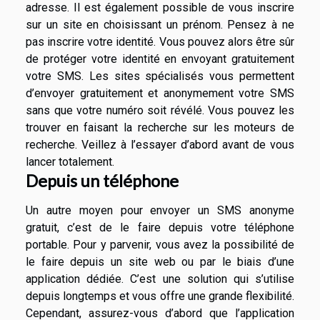
adresse. Il est également possible de vous inscrire
sur un site en choisissant un prénom. Pensez à ne
pas inscrire votre identité. Vous pouvez alors être sûr
de protéger votre identité en envoyant gratuitement
votre SMS. Les sites spécialisés vous permettent
d’envoyer gratuitement et anonymement votre SMS
sans que votre numéro soit révélé. Vous pouvez les
trouver en faisant la recherche sur les moteurs de
recherche. Veillez à l’essayer d’abord avant de vous
lancer totalement.
Depuis un téléphone
Un autre moyen pour envoyer un SMS anonyme
gratuit, c’est de le faire depuis votre téléphone
portable. Pour y parvenir, vous avez la possibilité de
le faire depuis un site web ou par le biais d’une
application dédiée. C’est une solution qui s’utilise
depuis longtemps et vous offre une grande flexibilité.
Cependant, assurez-vous d’abord que l’application