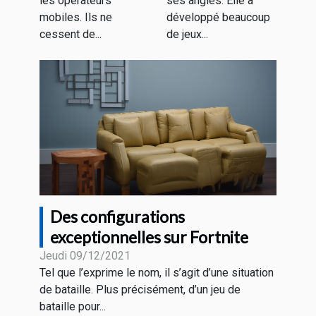
les opérateurs
ses angles. Elle a
mobiles. Ils ne
développé beaucoup
cessent de...
de jeux...
Des configurations
exceptionnelles sur Fortnite
Jeudi 09/12/2021
Tel que l’exprime le nom, il s’agit d’une situation
de bataille. Plus précisément, d’un jeu de
bataille pour...