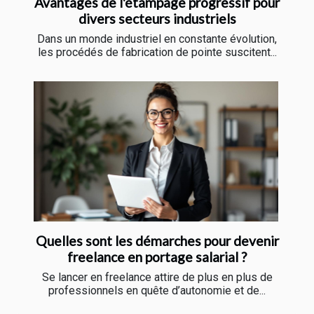
Avantages de l'étampage progressif pour
divers secteurs industriels
Dans un monde industriel en constante évolution,
les procédés de fabrication de pointe suscitent...
Quelles sont les démarches pour devenir
freelance en portage salarial ?
Se lancer en freelance attire de plus en plus de
professionnels en quête d’autonomie et de...