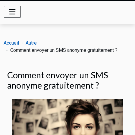
Accueil
Autre
Comment envoyer un SMS anonyme gratuitement ?
Comment envoyer un SMS
anonyme gratuitement ?