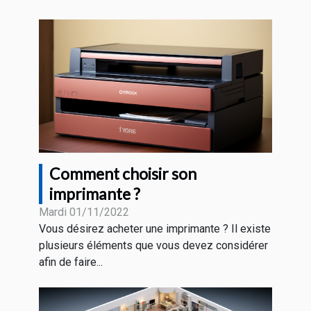
Comment choisir son
imprimante ?
Mardi 01/11/2022
Vous désirez acheter une imprimante ? Il existe
plusieurs éléments que vous devez considérer
afin de faire...