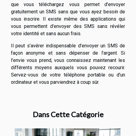
que vous téléchargez vous permet d’envoyer
gratuitement un SMS sans que vous ayez besoin de
vous inscrire. Il existe même des applications qui
vous permettent d’envoyer des SMS sans révéler
votre identité et sans aucun frais.
Il peut s’avérer indispensable d’envoyer un SMS de
façon anonyme et sans dépenser de l’argent. Si
l’envie vous prend, vous connaissez maintenant les
différents moyens auxquels vous pouvez recourir.
Servez-vous de votre téléphone portable ou d’un
ordinateur et vous parviendrez à coup sûr.
Dans Cette Catégorie