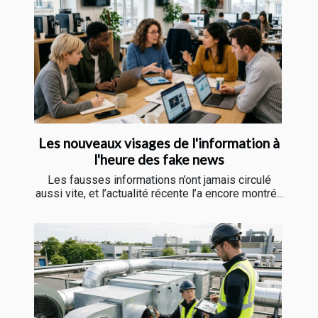
Les nouveaux visages de l'information à
l'heure des fake news
Les fausses informations n’ont jamais circulé
aussi vite, et l’actualité récente l’a encore montré...