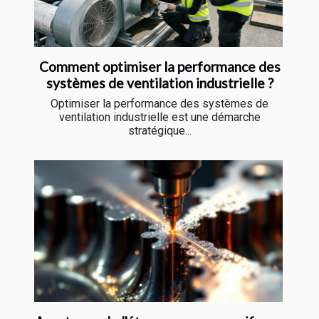
Comment optimiser la performance des
systèmes de ventilation industrielle ?
Optimiser la performance des systèmes de
ventilation industrielle est une démarche
stratégique...