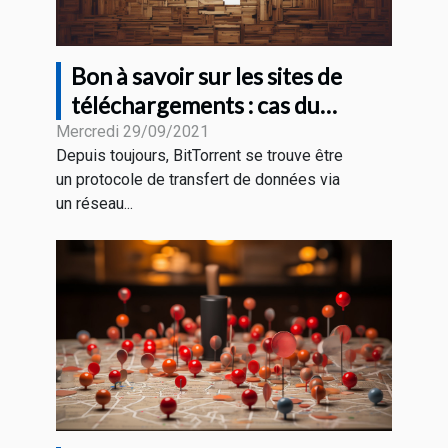
Bon à savoir sur les sites de
téléchargements : cas du
BitTorrent
Mercredi 29/09/2021
Depuis toujours, BitTorrent se trouve être
un protocole de transfert de données via
un réseau...