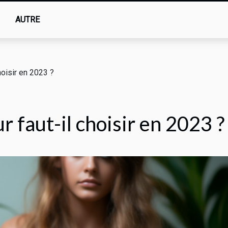
AUTRE
hoisir en 2023 ?
r faut-il choisir en 2023 ?