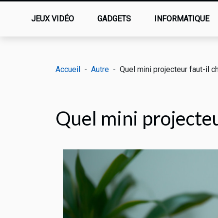
JEUX VIDÉO
GADGETS
INFORMATIQUE
Accueil
Autre
Quel mini projecteur faut-il c
Quel mini projecteu