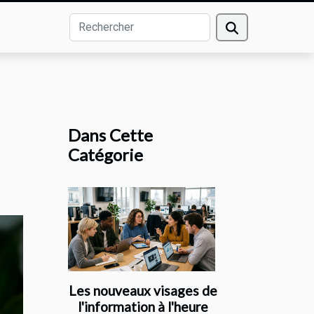
Dans Cette
Catégorie
Les nouveaux visages de
l'information à l'heure