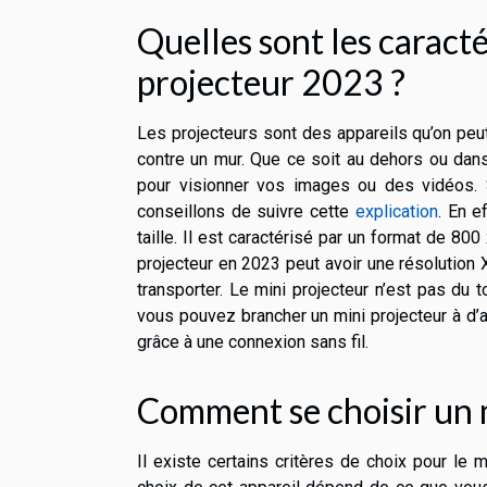
Quelles sont les caracté
projecteur 2023 ?
Les projecteurs sont des appareils qu’on peu
contre un mur. Que ce soit au dehors ou dans 
pour visionner vos images ou des vidéos. S
conseillons de suivre cette
explication
. En e
taille. Il est caractérisé par un format de 8
projecteur en 2023 peut avoir une résolution 
transporter. Le mini projecteur n’est pas du 
vous pouvez brancher un mini projecteur à d’au
grâce à une connexion sans fil.
Comment se choisir un 
Il existe certains critères de choix pour le m