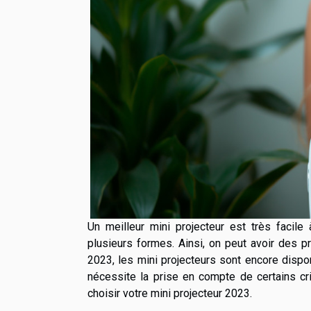
Un meilleur mini projecteur est très facile 
plusieurs formes. Ainsi, on peut avoir des p
2023, les mini projecteurs sont encore disp
nécessite la prise en compte de certains cri
choisir votre mini projecteur 2023.