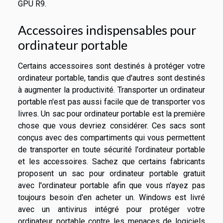
GPU R9.
Accessoires indispensables pour
ordinateur portable
Certains accessoires sont destinés à protéger votre
ordinateur portable, tandis que d'autres sont destinés
à augmenter la productivité. Transporter un ordinateur
portable n'est pas aussi facile que de transporter vos
livres. Un sac pour ordinateur portable est la première
chose que vous devriez considérer. Ces sacs sont
conçus avec des compartiments qui vous permettent
de transporter en toute sécurité l'ordinateur portable
et les accessoires. Sachez que certains fabricants
proposent un sac pour ordinateur portable gratuit
avec l'ordinateur portable afin que vous n'ayez pas
toujours besoin d'en acheter un. Windows est livré
avec un antivirus intégré pour protéger votre
ordinateur portable contre les menaces de logiciels