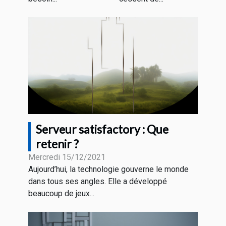
Serveur satisfactory : Que
retenir ?
Mercredi 15/12/2021
Aujourd’hui, la technologie gouverne le monde
dans tous ses angles. Elle a développé
beaucoup de jeux...