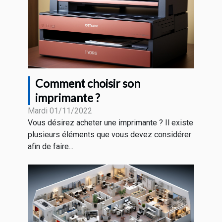
Comment choisir son
imprimante ?
Mardi 01/11/2022
Vous désirez acheter une imprimante ? Il existe
plusieurs éléments que vous devez considérer
afin de faire...