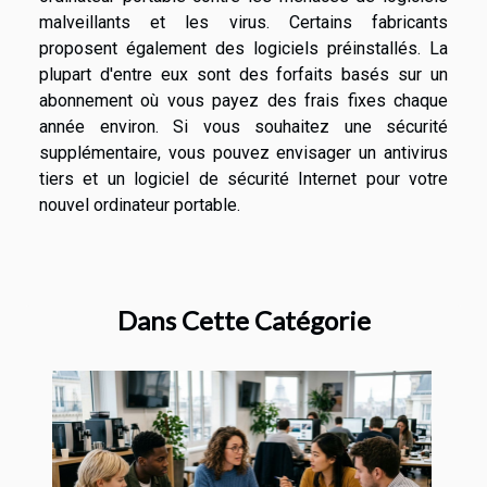
malveillants et les virus. Certains fabricants
proposent également des logiciels préinstallés. La
plupart d'entre eux sont des forfaits basés sur un
abonnement où vous payez des frais fixes chaque
année environ. Si vous souhaitez une sécurité
supplémentaire, vous pouvez envisager un antivirus
tiers et un logiciel de sécurité Internet pour votre
nouvel ordinateur portable.
Dans Cette Catégorie