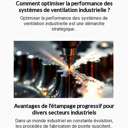
Comment optimiser la performance des
systèmes de ventilation industrielle ?
Optimiser la performance des systèmes de
ventilation industrielle est une démarche
stratégique...
Avantages de l'étampage progressif pour
divers secteurs industriels
Dans un monde industriel en constante évolution,
les procédés de fabrication de pointe suscitent...