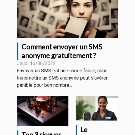
Comment envoyer un SMS
anonyme gratuitement ?
Jeudi 16/06/2022
Envoyer un SMS est une chose facile, mais
transmettre un SMS anonyme peut s’avérer
pénible pour bon nombre...
Le
Top 3 risques