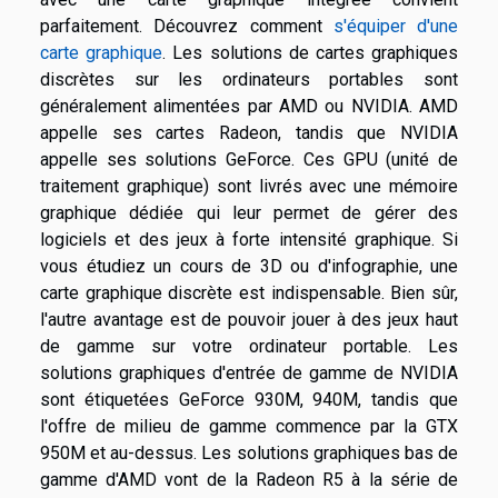
parfaitement. Découvrez comment
s'équiper d'une
carte graphique
. Les solutions de cartes graphiques
discrètes sur les ordinateurs portables sont
généralement alimentées par AMD ou NVIDIA. AMD
appelle ses cartes Radeon, tandis que NVIDIA
appelle ses solutions GeForce. Ces GPU (unité de
traitement graphique) sont livrés avec une mémoire
graphique dédiée qui leur permet de gérer des
logiciels et des jeux à forte intensité graphique. Si
vous étudiez un cours de 3D ou d'infographie, une
carte graphique discrète est indispensable. Bien sûr,
l'autre avantage est de pouvoir jouer à des jeux haut
de gamme sur votre ordinateur portable. Les
solutions graphiques d'entrée de gamme de NVIDIA
sont étiquetées GeForce 930M, 940M, tandis que
l'offre de milieu de gamme commence par la GTX
950M et au-dessus. Les solutions graphiques bas de
gamme d'AMD vont de la Radeon R5 à la série de