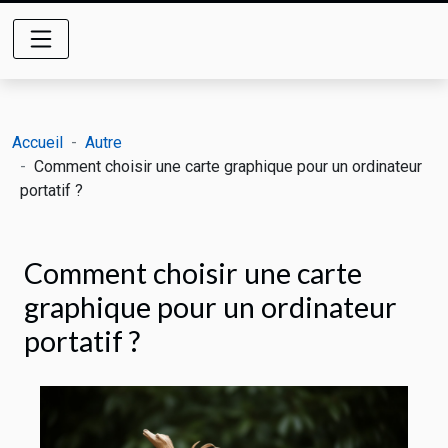
Accueil
Autre
Comment choisir une carte graphique pour un ordinateur
portatif ?
Comment choisir une carte
graphique pour un ordinateur
portatif ?