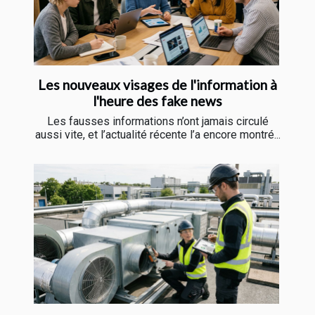
Les nouveaux visages de l'information à
l'heure des fake news
Les fausses informations n’ont jamais circulé
aussi vite, et l’actualité récente l’a encore montré...