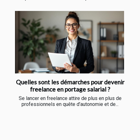
Quelles sont les démarches pour devenir
freelance en portage salarial ?
Se lancer en freelance attire de plus en plus de
professionnels en quête d’autonomie et de...