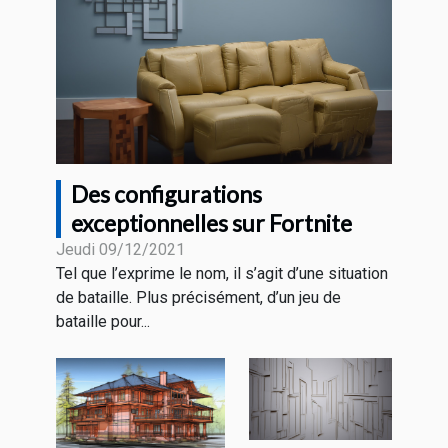
Des configurations
exceptionnelles sur Fortnite
Jeudi 09/12/2021
Tel que l’exprime le nom, il s’agit d’une situation
de bataille. Plus précisément, d’un jeu de
bataille pour...