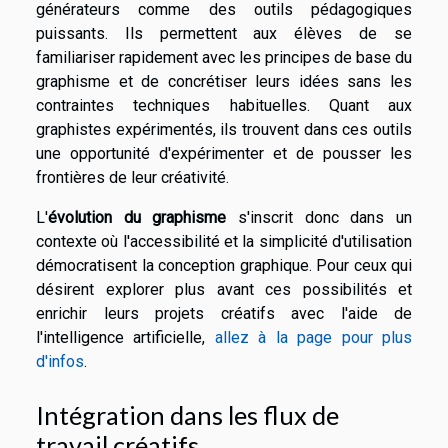
générateurs comme des outils pédagogiques
puissants. Ils permettent aux élèves de se
familiariser rapidement avec les principes de base du
graphisme et de concrétiser leurs idées sans les
contraintes techniques habituelles. Quant aux
graphistes expérimentés, ils trouvent dans ces outils
une opportunité d'expérimenter et de pousser les
frontières de leur créativité.
L'
évolution du graphisme
s'inscrit donc dans un
contexte où l'accessibilité et la simplicité d'utilisation
démocratisent la conception graphique. Pour ceux qui
désirent explorer plus avant ces possibilités et
enrichir leurs projets créatifs avec l'aide de
l'intelligence artificielle,
allez à la page pour plus
d'infos
.
Intégration dans les flux de
travail créatifs