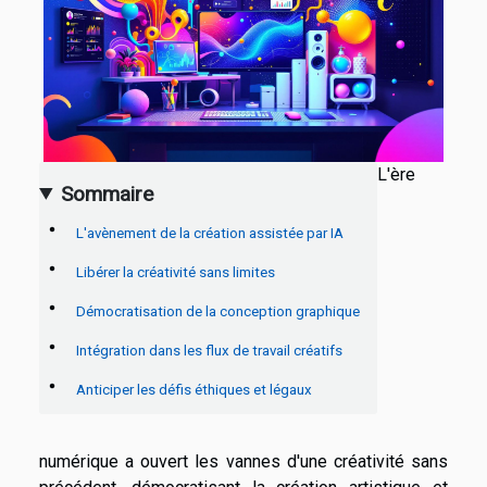
L'ère
Sommaire
L'avènement de la création assistée par IA
Libérer la créativité sans limites
Démocratisation de la conception graphique
Intégration dans les flux de travail créatifs
Anticiper les défis éthiques et légaux
numérique a ouvert les vannes d'une créativité sans