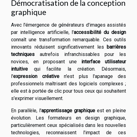
Démocratisation de la conception
graphique
Avec l'émergence de générateurs d'images assistés
par intelligence artificielle, l'
accessibilité du design
connaît une transformation remarquable. Ces outils
innovants réduisent significativement les
barrières
techniques
autrefois infranchissables pour les
novices, en proposant une
interface utilisateur
intuitive
qui facilite la création. Désormais,
l'
expression créative
n'est plus l'apanage des
professionnels maîtrisant des logiciels complexes ;
elle est à portée de clic pour tous ceux qui souhaitent
s'exprimer visuellement.
En parallèle, l'
apprentissage graphique
est en pleine
évolution. Les formateurs en design graphique,
particulièrement ceux spécialisés dans les nouvelles
technologies, reconnaissent l'impact de ces