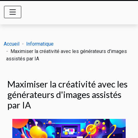
Accueil
Informatique
Maximiser la créativité avec les générateurs d'images
assistés par IA
Maximiser la créativité avec les
générateurs d'images assistés
par IA