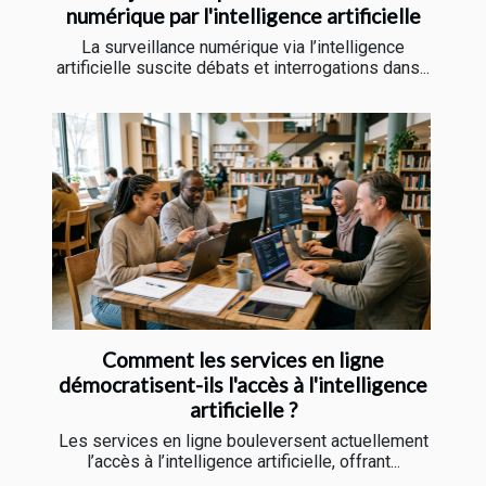
numérique par l'intelligence artificielle
La surveillance numérique via l’intelligence
artificielle suscite débats et interrogations dans...
Comment les services en ligne
démocratisent-ils l'accès à l'intelligence
artificielle ?
Les services en ligne bouleversent actuellement
l’accès à l’intelligence artificielle, offrant...