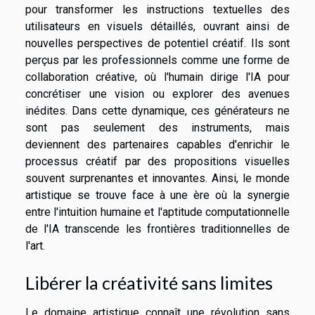
pour transformer les instructions textuelles des
utilisateurs en visuels détaillés, ouvrant ainsi de
nouvelles perspectives de potentiel créatif. Ils sont
perçus par les professionnels comme une forme de
collaboration créative, où l'humain dirige l'IA pour
concrétiser une vision ou explorer des avenues
inédites. Dans cette dynamique, ces générateurs ne
sont pas seulement des instruments, mais
deviennent des partenaires capables d'enrichir le
processus créatif par des propositions visuelles
souvent surprenantes et innovantes. Ainsi, le monde
artistique se trouve face à une ère où la synergie
entre l'intuition humaine et l'aptitude computationnelle
de l'IA transcende les frontières traditionnelles de
l'art.
Libérer la créativité sans limites
Le domaine artistique connaît une révolution sans