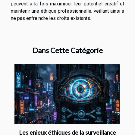
peuvent à la fois maximiser leur potentiel créatif et
maintenir une éthique professionnelle, veillant ainsi à
ne pas enfreindre les droits existants.
Dans Cette Catégorie
Les enjeux éthiques de la surveillance