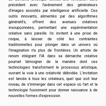
précédent avec l'avènement des générateurs
d'images assistés par intelligence artificielle. Ces
outils innovants, alimentés par des algorithmes
génératifs, offrent des avenues créatives
insoupçonnées, permettant une expérimentation
créative sans pareille. Ils invitent à une prise de
risque, à laisser de côté les contraintes
traditionnelles pour plonger dans un univers où
l'imagination n'a plus de frontières. Un artiste de
renom intégrant l'IA dans sa démarche créative
pourrait témoigner de la manière dont ces
technologies transforment le processus artistique,
ouvrant la voie à une créativité débridée. L'invitation
est lancée à tous les créateurs, quel que soit leur
niveau, de s'immerger dans cet espace où l'art et la
technologie fusionnent pour donner naissance à de
nouvelles formes d'expression.