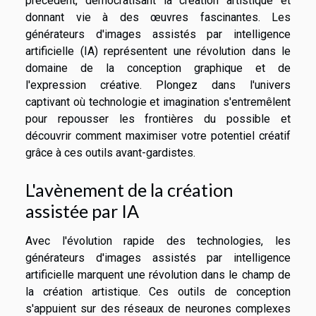
précédent, démocratisant la création artistique et
donnant vie à des œuvres fascinantes. Les
générateurs d'images assistés par intelligence
artificielle (IA) représentent une révolution dans le
domaine de la conception graphique et de
l'expression créative. Plongez dans l'univers
captivant où technologie et imagination s'entremêlent
pour repousser les frontières du possible et
découvrir comment maximiser votre potentiel créatif
grâce à ces outils avant-gardistes.
L'avènement de la création
assistée par IA
Avec l'évolution rapide des technologies, les
générateurs d'images assistés par intelligence
artificielle marquent une révolution dans le champ de
la création artistique. Ces outils de conception
s'appuient sur des réseaux de neurones complexes