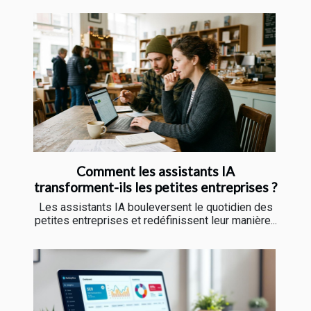
Comment les assistants IA
transforment-ils les petites entreprises ?
Les assistants IA bouleversent le quotidien des
petites entreprises et redéfinissent leur manière...