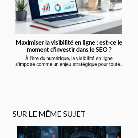
Maximiser la visibilité en ligne : est-ce le
moment d'investir dans le SEO ?
À l'ère du numérique, la visibilité en ligne
s’impose comme un enjeu stratégique pour toute...
SUR LE MÊME SUJET