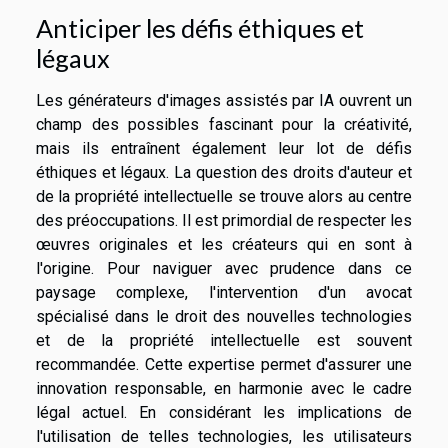
Anticiper les défis éthiques et
légaux
Les générateurs d'images assistés par IA ouvrent un
champ des possibles fascinant pour la créativité,
mais ils entraînent également leur lot de défis
éthiques et légaux. La question des droits d'auteur et
de la propriété intellectuelle se trouve alors au centre
des préoccupations. Il est primordial de respecter les
œuvres originales et les créateurs qui en sont à
l'origine. Pour naviguer avec prudence dans ce
paysage complexe, l'intervention d'un avocat
spécialisé dans le droit des nouvelles technologies
et de la propriété intellectuelle est souvent
recommandée. Cette expertise permet d'assurer une
innovation responsable, en harmonie avec le cadre
légal actuel. En considérant les implications de
l'utilisation de telles technologies, les utilisateurs