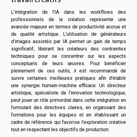
L'intégration de l'IA dans les workflows des
professionnels de la création représente une
avancée majeure en termes de productivité accrue et
de qualité artistique. L'utilisation de générateurs
d'images assistés par IA permet un gain de temps
significatif, libérant les créateurs des contraintes
techniques pour se concentrer sur les aspects
conceptuels de leurs œuvres. Pour bénéficier
pleinement de ces outils, il est recommandé de
suivre certaines meilleures pratiques afin d'établir
une synergie humain-machine efficace. Un directeur
artistique, spécialiste de l'innovation technologique,
peut jouer un rôle primordial dans cette intégration en
formulant des directives claires, en organisant des
formations pour les équipes et en établissant un
cadre de référence qui favorise l'exploration créative
tout en respectant les objectifs de production.