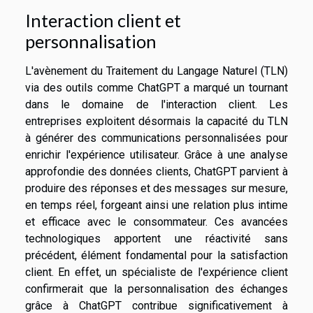
Interaction client et
personnalisation
L'avènement du Traitement du Langage Naturel (TLN)
via des outils comme ChatGPT a marqué un tournant
dans le domaine de l'interaction client. Les
entreprises exploitent désormais la capacité du TLN
à générer des communications personnalisées pour
enrichir l'expérience utilisateur. Grâce à une analyse
approfondie des données clients, ChatGPT parvient à
produire des réponses et des messages sur mesure,
en temps réel, forgeant ainsi une relation plus intime
et efficace avec le consommateur. Ces avancées
technologiques apportent une réactivité sans
précédent, élément fondamental pour la satisfaction
client. En effet, un spécialiste de l'expérience client
confirmerait que la personnalisation des échanges
grâce à ChatGPT contribue significativement à