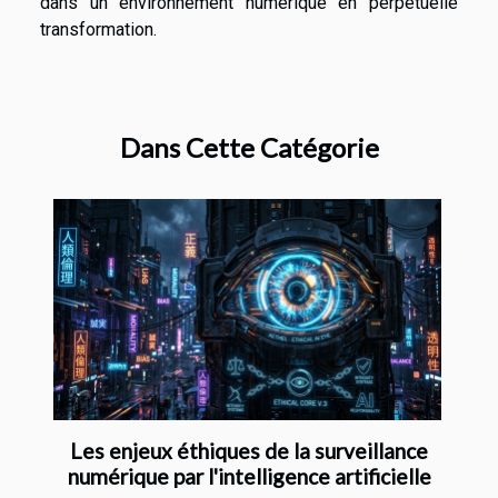
dans un environnement numérique en perpétuelle
transformation.
Dans Cette Catégorie
Les enjeux éthiques de la surveillance
numérique par l'intelligence artificielle