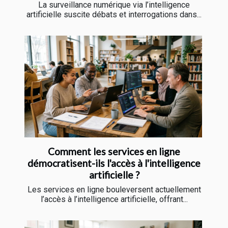
La surveillance numérique via l’intelligence
artificielle suscite débats et interrogations dans...
Comment les services en ligne
démocratisent-ils l'accès à l'intelligence
artificielle ?
Les services en ligne bouleversent actuellement
l’accès à l’intelligence artificielle, offrant...