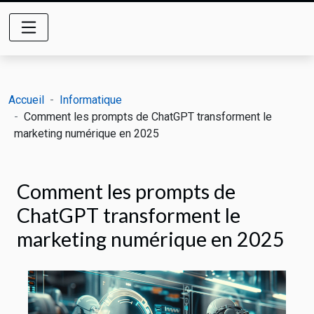
Accueil
Informatique
Comment les prompts de ChatGPT transforment le
marketing numérique en 2025
Comment les prompts de
ChatGPT transforment le
marketing numérique en 2025