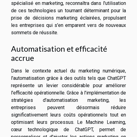
spécialisé en marketing, reconnaîtra dans l'utilisation
de ces technologies un tournant déterminant pour la
prise de décisions marketing éclairées, propulsant
les entreprises qui s'en emparent vers de nouveaux
sommets de réussite.
Automatisation et efficacité
accrue
Dans le contexte actuel du marketing numérique,
l'automatisation grâce à des outils tels que ChatGPT
représente un levier considérable pour améliorer
l'efficacité opérationnelle. Grâce à l'implémentation de
stratégies d'automatisation marketing, les
entreprises peuvent désormais réduire
significativement leurs coûts opérationnels tout en
optimisant leurs processus. Le Machine Learning,
cœur technologique de ChatGPT, permet de
personnaliser et d'ajuster les actions marketing en