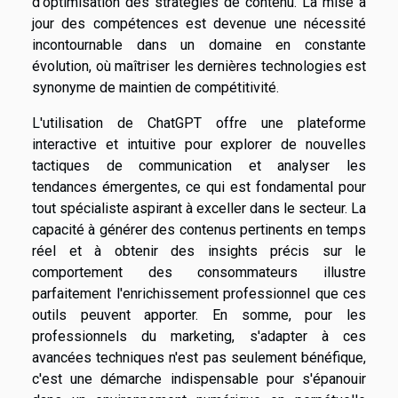
d'optimisation des stratégies de contenu. La mise à
jour des compétences est devenue une nécessité
incontournable dans un domaine en constante
évolution, où maîtriser les dernières technologies est
synonyme de maintien de compétitivité.
L'utilisation de ChatGPT offre une plateforme
interactive et intuitive pour explorer de nouvelles
tactiques de communication et analyser les
tendances émergentes, ce qui est fondamental pour
tout spécialiste aspirant à exceller dans le secteur. La
capacité à générer des contenus pertinents en temps
réel et à obtenir des insights précis sur le
comportement des consommateurs illustre
parfaitement l'enrichissement professionnel que ces
outils peuvent apporter. En somme, pour les
professionnels du marketing, s'adapter à ces
avancées techniques n'est pas seulement bénéfique,
c'est une démarche indispensable pour s'épanouir