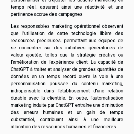
temps réel, assurant ainsi une réactivité et une
pertinence accrue des campagnes.
Les responsables marketing opérationnel observent
que l'utilisation de cette technologie libère des
ressources précieuses, permettant aux équipes de
se concentrer sur des initiatives génératrices de
valeur ajoutée, telles que la stratégie créative ou
l'amélioration de l'expérience client. La capacité de
ChatGPT à traiter et analyser de grandes quantités de
données en un temps record ouvre la voie à une
personnalisation poussée du contenu marketing,
indispensable dans l'établissement d'une relation
durable avec la clientèle. En outre, l'automatisation
marketing induite par ChatGPT entraîne une diminution
des erreurs humaines et un gain de temps
substantiel, contribuant ainsi à une meilleure
allocation des ressources humaines et financières.