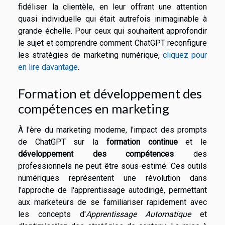
fidéliser la clientèle, en leur offrant une attention
quasi individuelle qui était autrefois inimaginable à
grande échelle. Pour ceux qui souhaitent approfondir
le sujet et comprendre comment ChatGPT reconfigure
les stratégies de marketing numérique,
cliquez pour
en lire davantage
.
Formation et développement des
compétences en marketing
À l'ère du marketing moderne, l'impact des prompts
de ChatGPT sur la
formation continue
et le
développement des compétences
des
professionnels ne peut être sous-estimé. Ces outils
numériques représentent une révolution dans
l'approche de l'apprentissage autodirigé, permettant
aux marketeurs de se familiariser rapidement avec
les concepts d'
Apprentissage Automatique
et