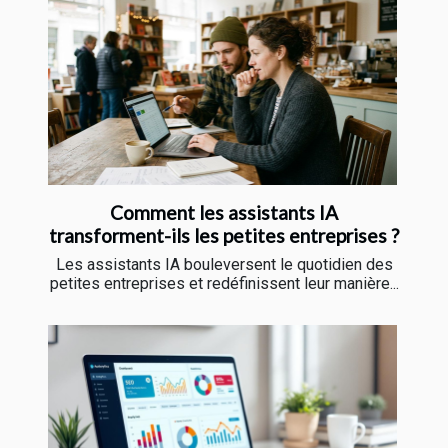
Comment les assistants IA
transforment-ils les petites entreprises ?
Les assistants IA bouleversent le quotidien des
petites entreprises et redéfinissent leur manière...