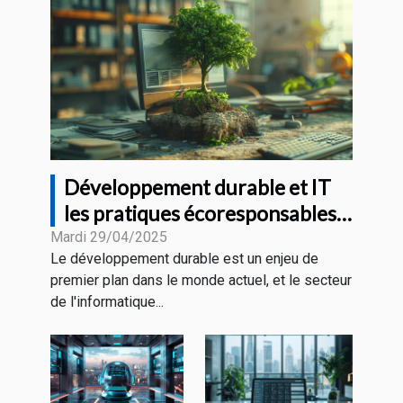
Développement durable et IT
les pratiques écoresponsables
en entreprise
Mardi 29/04/2025
Le développement durable est un enjeu de
premier plan dans le monde actuel, et le secteur
de l'informatique...