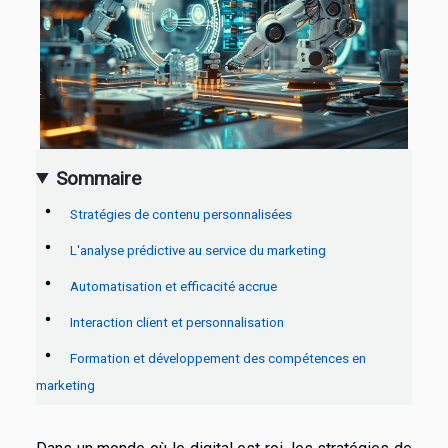
Sommaire
Stratégies de contenu personnalisées
L'analyse prédictive au service du marketing
Automatisation et efficacité accrue
Interaction client et personnalisation
Formation et développement des compétences en
marketing