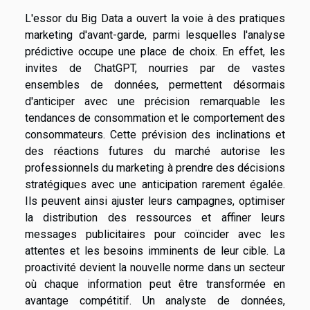
L'essor du Big Data a ouvert la voie à des pratiques
marketing d'avant-garde, parmi lesquelles l'analyse
prédictive occupe une place de choix. En effet, les
invites de ChatGPT, nourries par de vastes
ensembles de données, permettent désormais
d'anticiper avec une précision remarquable les
tendances de consommation et le comportement des
consommateurs. Cette prévision des inclinations et
des réactions futures du marché autorise les
professionnels du marketing à prendre des décisions
stratégiques avec une anticipation rarement égalée.
Ils peuvent ainsi ajuster leurs campagnes, optimiser
la distribution des ressources et affiner leurs
messages publicitaires pour coïncider avec les
attentes et les besoins imminents de leur cible. La
proactivité devient la nouvelle norme dans un secteur
où chaque information peut être transformée en
avantage compétitif. Un analyste de données,