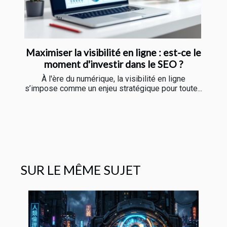
Maximiser la visibilité en ligne : est-ce le
moment d'investir dans le SEO ?
À l'ère du numérique, la visibilité en ligne
s’impose comme un enjeu stratégique pour toute...
SUR LE MÊME SUJET