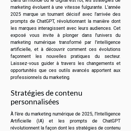
Dans un monde où le digital est roi, les stratégies de
marketing évoluent à une vitesse fulgurante. L'année
2025 marque un tournant décisif avec l'arrivée des
prompts de ChatGPT, révolutionnant la manière dont
les marques interagissent avec leurs audiences. Cet
exposé vous invite à plonger dans l'univers du
marketing numérique transformé par l'intelligence
artificielle, et à découvrir comment ces évolutions
façonnent les nouvelles pratiques du secteur.
Laissez-vous guider à travers les changements et
opportunités que ces outils avancés apportent aux
professionnels du marketing.
Stratégies de contenu
personnalisées
À l'ère du marketing numérique de 2025, l'Intelligence
Artificielle (IA) et les prompts de ChatGPT
révolutionnent la façon dont les stratégies de contenu