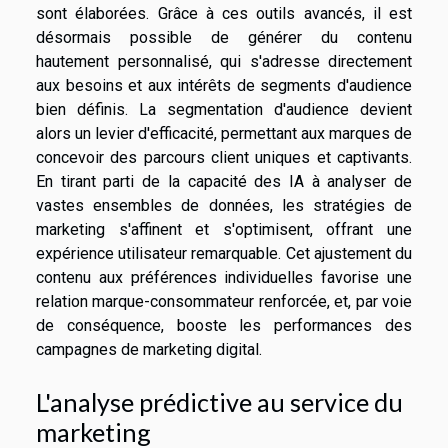
sont élaborées. Grâce à ces outils avancés, il est
désormais possible de générer du contenu
hautement personnalisé, qui s'adresse directement
aux besoins et aux intérêts de segments d'audience
bien définis. La segmentation d'audience devient
alors un levier d'efficacité, permettant aux marques de
concevoir des parcours client uniques et captivants.
En tirant parti de la capacité des IA à analyser de
vastes ensembles de données, les stratégies de
marketing s'affinent et s'optimisent, offrant une
expérience utilisateur remarquable. Cet ajustement du
contenu aux préférences individuelles favorise une
relation marque-consommateur renforcée, et, par voie
de conséquence, booste les performances des
campagnes de marketing digital.
L'analyse prédictive au service du
marketing