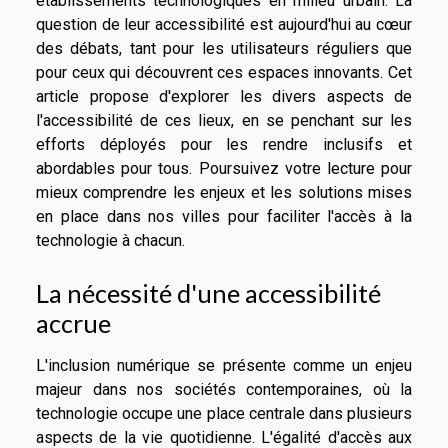
établissements technologiques en milieu urbain. La
question de leur accessibilité est aujourd'hui au cœur
des débats, tant pour les utilisateurs réguliers que
pour ceux qui découvrent ces espaces innovants. Cet
article propose d'explorer les divers aspects de
l'accessibilité de ces lieux, en se penchant sur les
efforts déployés pour les rendre inclusifs et
abordables pour tous. Poursuivez votre lecture pour
mieux comprendre les enjeux et les solutions mises
en place dans nos villes pour faciliter l'accès à la
technologie à chacun.
La nécessité d'une accessibilité
accrue
L'inclusion numérique se présente comme un enjeu
majeur dans nos sociétés contemporaines, où la
technologie occupe une place centrale dans plusieurs
aspects de la vie quotidienne. L'égalité d'accès aux