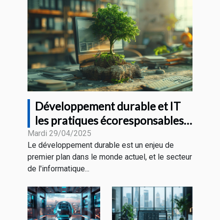
Développement durable et IT
les pratiques écoresponsables
en entreprise
Mardi 29/04/2025
Le développement durable est un enjeu de
premier plan dans le monde actuel, et le secteur
de l'informatique...