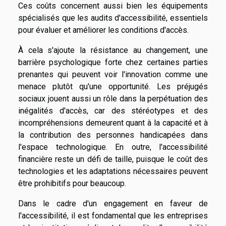
Ces coûts concernent aussi bien les équipements
spécialisés que les audits d'accessibilité, essentiels
pour évaluer et améliorer les conditions d'accès.
À cela s'ajoute la résistance au changement, une
barrière psychologique forte chez certaines parties
prenantes qui peuvent voir l'innovation comme une
menace plutôt qu'une opportunité. Les préjugés
sociaux jouent aussi un rôle dans la perpétuation des
inégalités d'accès, car des stéréotypes et des
incompréhensions demeurent quant à la capacité et à
la contribution des personnes handicapées dans
l'espace technologique. En outre, l'accessibilité
financière reste un défi de taille, puisque le coût des
technologies et les adaptations nécessaires peuvent
être prohibitifs pour beaucoup.
Dans le cadre d'un engagement en faveur de
l'accessibilité, il est fondamental que les entreprises