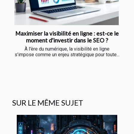
Maximiser la visibilité en ligne : est-ce le
moment d'investir dans le SEO ?
À l'ère du numérique, la visibilité en ligne
s’impose comme un enjeu stratégique pour toute...
SUR LE MÊME SUJET