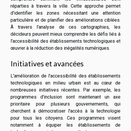
réparties à travers la ville. Cette approche permet
d'identifier les zones nécessitant une attention
particulière et de planifier des améliorations ciblées.
À travers l'analyse de ces cartographies, les
décideurs peuvent mieux comprendre les défis liés à
l'accessibilité des établissements technologiques et
œuvrer à la réduction des inégalités numériques.
Initiatives et avancées
L'amélioration de l'accessibilité des établissements
technologiques en milieu urbain est au cœur de
nombreuses initiatives récentes. Par exemple, les
programmes d'inclusion sont maintenant un axe
prioritaire pour plusieurs gouvernements, qui
cherchent à démocratiser l'accès à la technologie
pour tous les citoyens. Ces programmes visent
notamment à équiper les établissements de