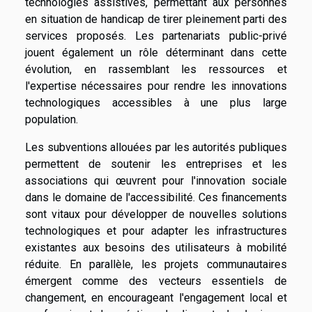
technologies assistives, permettant aux personnes
en situation de handicap de tirer pleinement parti des
services proposés. Les partenariats public-privé
jouent également un rôle déterminant dans cette
évolution, en rassemblant les ressources et
l'expertise nécessaires pour rendre les innovations
technologiques accessibles à une plus large
population.
Les subventions allouées par les autorités publiques
permettent de soutenir les entreprises et les
associations qui œuvrent pour l'innovation sociale
dans le domaine de l'accessibilité. Ces financements
sont vitaux pour développer de nouvelles solutions
technologiques et pour adapter les infrastructures
existantes aux besoins des utilisateurs à mobilité
réduite. En parallèle, les projets communautaires
émergent comme des vecteurs essentiels de
changement, en encourageant l'engagement local et