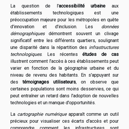
La question de l'
accessibilité urbaine
aux
établissements technologiques est une
préoccupation majeure pour les métropoles en quête
d'innovation et d'inclusion. Les
données
démographiques
démontrent souvent un clivage
significatif entre les différents quartiers, soulignant
une disparité dans la répartition des
infrastructures
technologiques
. Les récentes
études de cas
illustrent comment l'accès à ces établissements peut
varier en fonction de la géographie urbaine et du
niveau de revenu des habitants. En s'appuyant sur
des
témoignages utilisateurs
, on observe que
certaines populations sont moins desservies, ce qui
peut entraîner un retard dans l'adoption de nouvelles
technologies et un manque d'opportunités.
La
cartographie numérique
apparaît comme un outil
précieux pour visualiser ces écarts d'accès et pour
comprendre comment les infrastructures sont