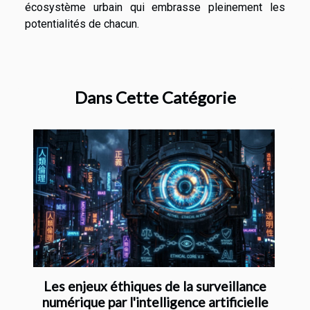
écosystème urbain qui embrasse pleinement les
potentialités de chacun.
Dans Cette Catégorie
Les enjeux éthiques de la surveillance
numérique par l'intelligence artificielle