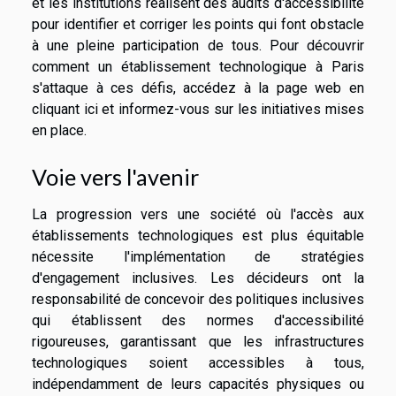
et les institutions réalisent des audits d'accessibilité
pour identifier et corriger les points qui font obstacle
à une pleine participation de tous. Pour découvrir
comment un établissement technologique à Paris
s'attaque à ces défis,
accédez à la page web en
cliquant
ici et informez-vous sur les initiatives mises
en place.
Voie vers l'avenir
La progression vers une société où l'accès aux
établissements technologiques est plus équitable
nécessite l'implémentation de stratégies
d'engagement inclusives. Les décideurs ont la
responsabilité de concevoir des politiques inclusives
qui établissent des normes d'accessibilité
rigoureuses, garantissant que les infrastructures
technologiques soient accessibles à tous,
indépendamment de leurs capacités physiques ou