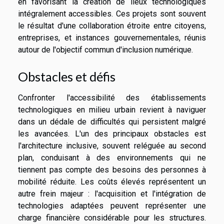
en favorisant la création de lieux technologiques
intégralement accessibles. Ces projets sont souvent
le résultat d'une collaboration étroite entre citoyens,
entreprises, et instances gouvernementales, réunis
autour de l'objectif commun d'inclusion numérique.
Obstacles et défis
Confronter l'accessibilité des établissements
technologiques en milieu urbain revient à naviguer
dans un dédale de difficultés qui persistent malgré
les avancées. L'un des principaux obstacles est
l'architecture inclusive, souvent reléguée au second
plan, conduisant à des environnements qui ne
tiennent pas compte des besoins des personnes à
mobilité réduite. Les coûts élevés représentent un
autre frein majeur : l'acquisition et l'intégration de
technologies adaptées peuvent représenter une
charge financière considérable pour les structures.