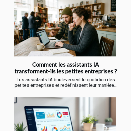
Comment les assistants IA
transforment-ils les petites entreprises ?
Les assistants IA bouleversent le quotidien des
petites entreprises et redéfinissent leur manière...