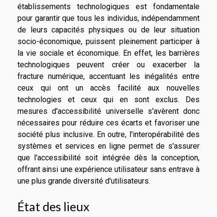
établissements technologiques est fondamentale
pour garantir que tous les individus, indépendamment
de leurs capacités physiques ou de leur situation
socio-économique, puissent pleinement participer à
la vie sociale et économique. En effet, les barrières
technologiques peuvent créer ou exacerber la
fracture numérique, accentuant les inégalités entre
ceux qui ont un accès facilité aux nouvelles
technologies et ceux qui en sont exclus. Des
mesures d'accessibilité universelle s'avèrent donc
nécessaires pour réduire ces écarts et favoriser une
société plus inclusive. En outre, l'interopérabilité des
systèmes et services en ligne permet de s'assurer
que l'accessibilité soit intégrée dès la conception,
offrant ainsi une expérience utilisateur sans entrave à
une plus grande diversité d'utilisateurs.
État des lieux