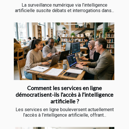
La surveillance numérique via l’intelligence
artificielle suscite débats et interrogations dans...
Comment les services en ligne
démocratisent-ils l'accès à l'intelligence
artificielle ?
Les services en ligne bouleversent actuellement
l’accès à l’intelligence artificielle, offrant...