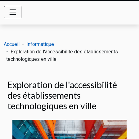
Accueil
Informatique
Exploration de l'accessibilité des établissements
technologiques en ville
Exploration de l'accessibilité
des établissements
technologiques en ville