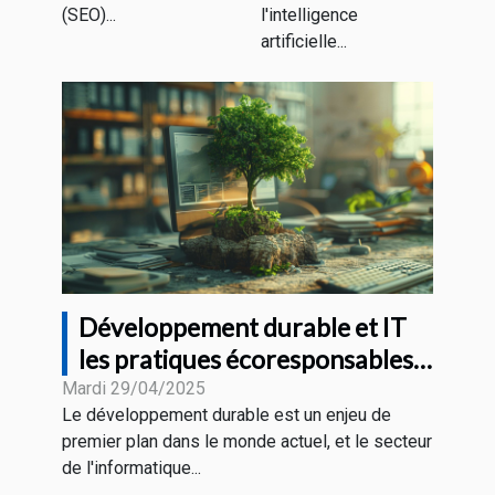
(SEO)...
l'intelligence
artificielle...
Développement durable et IT
les pratiques écoresponsables
en entreprise
Mardi 29/04/2025
Le développement durable est un enjeu de
premier plan dans le monde actuel, et le secteur
de l'informatique...