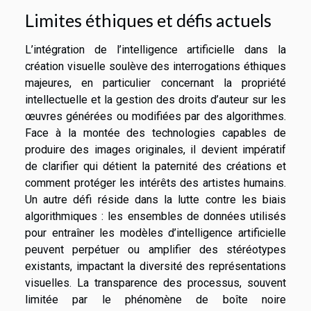
Limites éthiques et défis actuels
L’intégration de l’intelligence artificielle dans la
création visuelle soulève des interrogations éthiques
majeures, en particulier concernant la propriété
intellectuelle et la gestion des droits d’auteur sur les
œuvres générées ou modifiées par des algorithmes.
Face à la montée des technologies capables de
produire des images originales, il devient impératif
de clarifier qui détient la paternité des créations et
comment protéger les intérêts des artistes humains.
Un autre défi réside dans la lutte contre les biais
algorithmiques : les ensembles de données utilisés
pour entraîner les modèles d’intelligence artificielle
peuvent perpétuer ou amplifier des stéréotypes
existants, impactant la diversité des représentations
visuelles. La transparence des processus, souvent
limitée par le phénomène de boîte noire