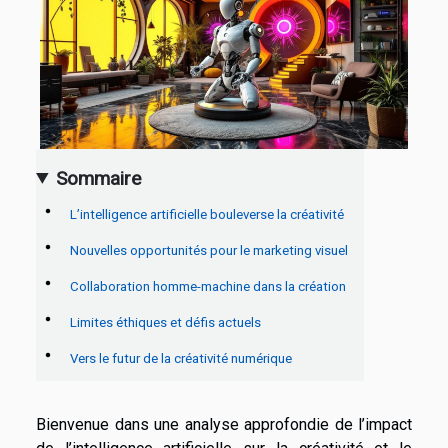
Sommaire
L’intelligence artificielle bouleverse la créativité
Nouvelles opportunités pour le marketing visuel
Collaboration homme-machine dans la création
Limites éthiques et défis actuels
Vers le futur de la créativité numérique
Bienvenue dans une analyse approfondie de l’impact