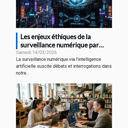
Les enjeux éthiques de la
surveillance numérique par
l'intelligence artificielle
Samedi 14/03/2026
La surveillance numérique via l’intelligence
artificielle suscite débats et interrogations dans
notre...