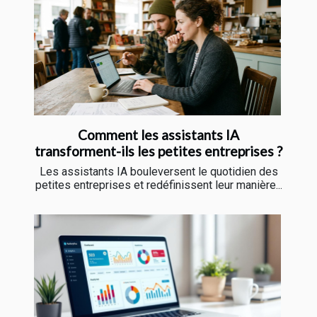
Comment les assistants IA
transforment-ils les petites entreprises ?
Les assistants IA bouleversent le quotidien des
petites entreprises et redéfinissent leur manière...