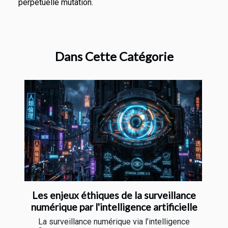
perpétuelle mutation.
Dans Cette Catégorie
Les enjeux éthiques de la surveillance
numérique par l'intelligence artificielle
La surveillance numérique via l’intelligence