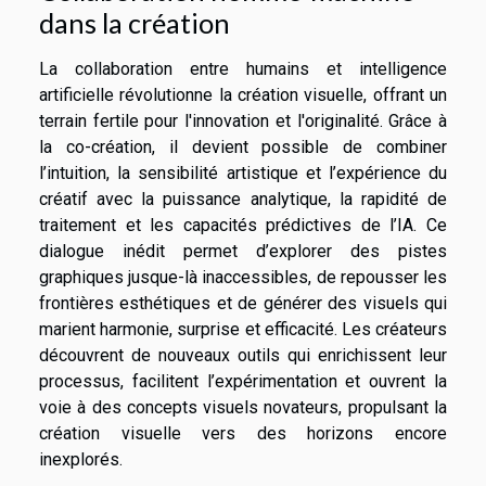
dans la création
La collaboration entre humains et intelligence
artificielle révolutionne la création visuelle, offrant un
terrain fertile pour l'innovation et l'originalité. Grâce à
la co-création, il devient possible de combiner
l’intuition, la sensibilité artistique et l’expérience du
créatif avec la puissance analytique, la rapidité de
traitement et les capacités prédictives de l’IA. Ce
dialogue inédit permet d’explorer des pistes
graphiques jusque-là inaccessibles, de repousser les
frontières esthétiques et de générer des visuels qui
marient harmonie, surprise et efficacité. Les créateurs
découvrent de nouveaux outils qui enrichissent leur
processus, facilitent l’expérimentation et ouvrent la
voie à des concepts visuels novateurs, propulsant la
création visuelle vers des horizons encore
inexplorés.