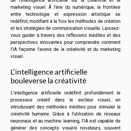
de l’intelligence artificielle sur la créativité et le
marketing visuel. À l’ère du numérique, la frontière
entre technologie et expression artistique se
redéfinit, modifiant à la fois les méthodes de création
et les stratégies de communication visuelle. Laissez-
vous guider à travers des réflexions inédites et des
perspectives innovantes pour comprendre comment
l’IA façonne l’avenir de la créativité et du marketing
visuel.
L’intelligence artificielle
bouleverse la créativité
L’intelligence artificielle redéfinit profondément le
processus créatif dans le secteur visuel, en
introduisant des méthodes inédites pour stimuler la
créativité humaine. Grâce à l’utilisation de réseaux
neuronaux et au machine learning, l’IA est capable de
générer des concepts visuels novateurs, souvent