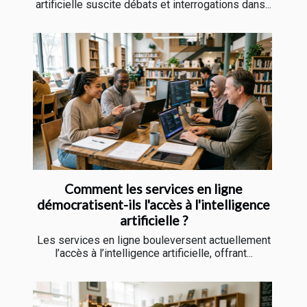
artificielle suscite débats et interrogations dans...
Comment les services en ligne
démocratisent-ils l'accès à l'intelligence
artificielle ?
Les services en ligne bouleversent actuellement
l’accès à l’intelligence artificielle, offrant...