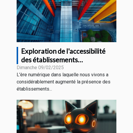
Exploration de l'accessibilité
des établissements
technologiques en ville
Dimanche 09/02/2025
L'ère numérique dans laquelle nous vivons a
considérablement augmenté la présence des
établissements...