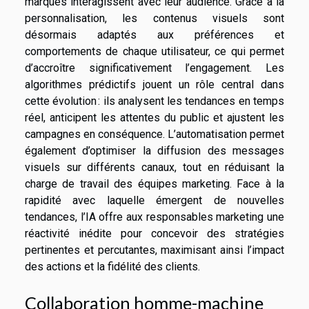
marques interagissent avec leur audience. Grâce à la
personnalisation, les contenus visuels sont
désormais adaptés aux préférences et
comportements de chaque utilisateur, ce qui permet
d’accroître significativement l’engagement. Les
algorithmes prédictifs jouent un rôle central dans
cette évolution : ils analysent les tendances en temps
réel, anticipent les attentes du public et ajustent les
campagnes en conséquence. L’automatisation permet
également d’optimiser la diffusion des messages
visuels sur différents canaux, tout en réduisant la
charge de travail des équipes marketing. Face à la
rapidité avec laquelle émergent de nouvelles
tendances, l’IA offre aux responsables marketing une
réactivité inédite pour concevoir des stratégies
pertinentes et percutantes, maximisant ainsi l’impact
des actions et la fidélité des clients.
Collaboration homme-machine