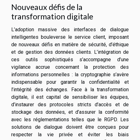
Nouveaux défis de la
transformation digitale
L’adoption massive des interfaces de dialogue
intelligentes bouleverse le service client, imposant
de nouveaux défis en matière de sécurité, d’éthique
et de gestion des données clients. L’intégration de
ces outils sophistiqués s’accompagne d’une
vigilance accrue concernant la protection des
informations personnelles : la cryptographie s’avère
indispensable pour garantir la confidentialité et
l’intégrité des échanges. Face à la transformation
digitale, il est capital de sensibiliser les équipes,
d’instaurer des protocoles stricts d’accès et de
stockage des données, et d’assurer la conformité
avec les réglementations telles que le RGPD. Les
solutions de dialogue doivent être conçues pour
respecter la vie privée et éviter les biais