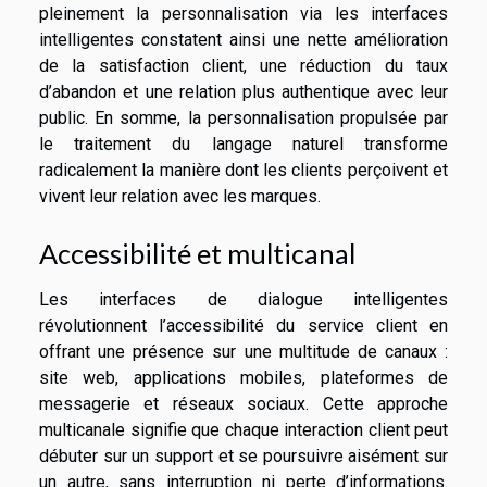
pleinement la personnalisation via les interfaces
intelligentes constatent ainsi une nette amélioration
de la satisfaction client, une réduction du taux
d’abandon et une relation plus authentique avec leur
public. En somme, la personnalisation propulsée par
le traitement du langage naturel transforme
radicalement la manière dont les clients perçoivent et
vivent leur relation avec les marques.
Accessibilité et multicanal
Les interfaces de dialogue intelligentes
révolutionnent l’accessibilité du service client en
offrant une présence sur une multitude de canaux :
site web, applications mobiles, plateformes de
messagerie et réseaux sociaux. Cette approche
multicanale signifie que chaque interaction client peut
débuter sur un support et se poursuivre aisément sur
un autre, sans interruption ni perte d’informations.