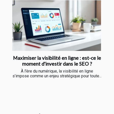
Maximiser la visibilité en ligne : est-ce le
moment d'investir dans le SEO ?
À l'ère du numérique, la visibilité en ligne
s’impose comme un enjeu stratégique pour toute...