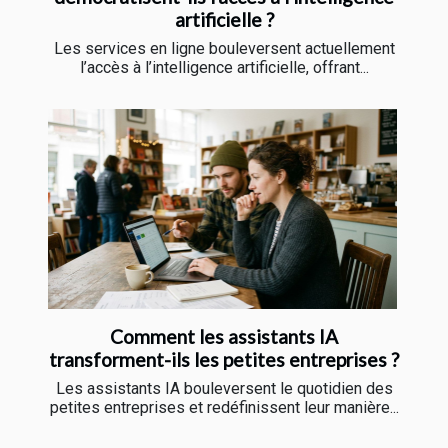
artificielle ?
Les services en ligne bouleversent actuellement
l’accès à l’intelligence artificielle, offrant...
Comment les assistants IA
transforment-ils les petites entreprises ?
Les assistants IA bouleversent le quotidien des
petites entreprises et redéfinissent leur manière...