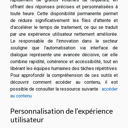
offrant des réponses précises et personnalisées à
toute heure. Cette disponibilité permanente permet
de réduire significativement les files d’attente et
d’accélérer le temps de traitement, ce qui se traduit
par une expérience utilisateur nettement améliorée.
Le responsable de l’innovation dans le secteur
souligne que l’automatisation via interface de
dialogue représente une avancée décisive, car elle
combine rapidité, cohérence et accessibilité, tout en
libérant les équipes humaines des tâches répétitives.
Pour approfondir la compréhension de ces outils et
découvrir comment accéder au contenu, il est
possible de consulter la ressource suivante :
accéder
au contenu
.
Personnalisation de l’expérience
utilisateur