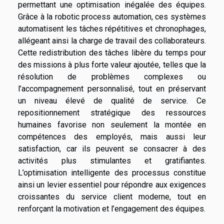
permettant une optimisation inégalée des équipes.
Grâce à la robotic process automation, ces systèmes
automatisent les tâches répétitives et chronophages,
allégeant ainsi la charge de travail des collaborateurs.
Cette redistribution des tâches libère du temps pour
des missions à plus forte valeur ajoutée, telles que la
résolution de problèmes complexes ou
l’accompagnement personnalisé, tout en préservant
un niveau élevé de qualité de service. Ce
repositionnement stratégique des ressources
humaines favorise non seulement la montée en
compétences des employés, mais aussi leur
satisfaction, car ils peuvent se consacrer à des
activités plus stimulantes et gratifiantes.
L’optimisation intelligente des processus constitue
ainsi un levier essentiel pour répondre aux exigences
croissantes du service client moderne, tout en
renforçant la motivation et l’engagement des équipes.