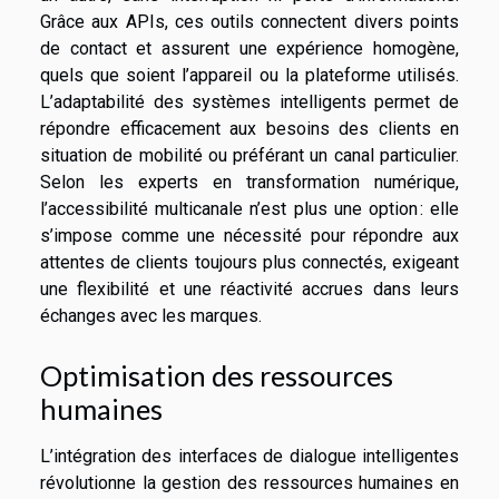
Grâce aux APIs, ces outils connectent divers points
de contact et assurent une expérience homogène,
quels que soient l’appareil ou la plateforme utilisés.
L’adaptabilité des systèmes intelligents permet de
répondre efficacement aux besoins des clients en
situation de mobilité ou préférant un canal particulier.
Selon les experts en transformation numérique,
l’accessibilité multicanale n’est plus une option : elle
s’impose comme une nécessité pour répondre aux
attentes de clients toujours plus connectés, exigeant
une flexibilité et une réactivité accrues dans leurs
échanges avec les marques.
Optimisation des ressources
humaines
L’intégration des interfaces de dialogue intelligentes
révolutionne la gestion des ressources humaines en