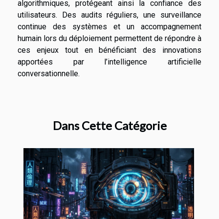
algorithmiques, protégeant ainsi la confiance des
utilisateurs. Des audits réguliers, une surveillance
continue des systèmes et un accompagnement
humain lors du déploiement permettent de répondre à
ces enjeux tout en bénéficiant des innovations
apportées par l’intelligence artificielle
conversationnelle.
Dans Cette Catégorie