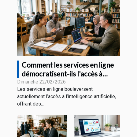
Comment les services en ligne
démocratisent-ils l'accès à
l'intelligence artificielle ?
Dimanche 22/02/2026
Les services en ligne bouleversent
actuellement l’accès à l’intelligence artificielle,
offrant des...