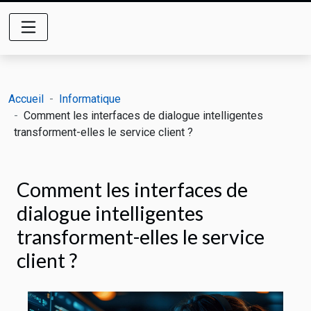
Accueil
Informatique
Comment les interfaces de dialogue intelligentes
transforment-elles le service client ?
Comment les interfaces de
dialogue intelligentes
transforment-elles le service
client ?