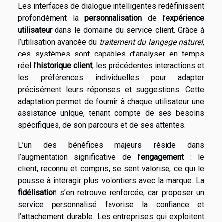
Les interfaces de dialogue intelligentes redéfinissent
profondément la
personnalisation
de l’
expérience
utilisateur
dans le domaine du service client. Grâce à
l’utilisation avancée du
traitement du langage naturel
,
ces systèmes sont capables d’analyser en temps
réel l’
historique client
, les précédentes interactions et
les préférences individuelles pour adapter
précisément leurs réponses et suggestions. Cette
adaptation permet de fournir à chaque utilisateur une
assistance unique, tenant compte de ses besoins
spécifiques, de son parcours et de ses attentes.
L’un des bénéfices majeurs réside dans
l’augmentation significative de l’
engagement
: le
client, reconnu et compris, se sent valorisé, ce qui le
pousse à interagir plus volontiers avec la marque. La
fidélisation
s’en retrouve renforcée, car proposer un
service personnalisé favorise la confiance et
l’attachement durable. Les entreprises qui exploitent