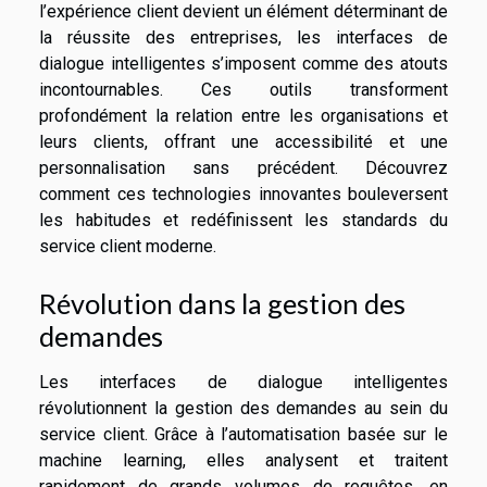
l’expérience client devient un élément déterminant de
la réussite des entreprises, les interfaces de
dialogue intelligentes s’imposent comme des atouts
incontournables. Ces outils transforment
profondément la relation entre les organisations et
leurs clients, offrant une accessibilité et une
personnalisation sans précédent. Découvrez
comment ces technologies innovantes bouleversent
les habitudes et redéfinissent les standards du
service client moderne.
Révolution dans la gestion des
demandes
Les interfaces de dialogue intelligentes
révolutionnent la gestion des demandes au sein du
service client. Grâce à l’automatisation basée sur le
machine learning, elles analysent et traitent
rapidement de grands volumes de requêtes, en