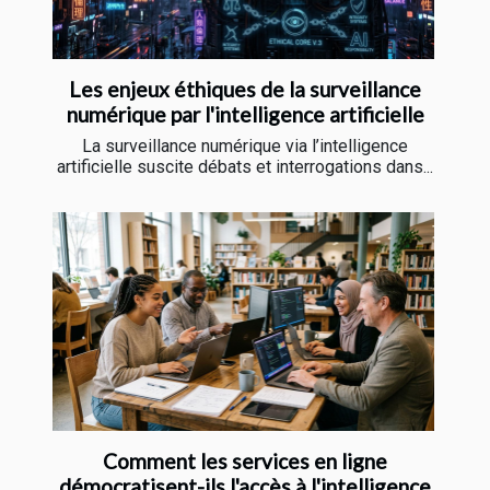
Les enjeux éthiques de la surveillance
numérique par l'intelligence artificielle
La surveillance numérique via l’intelligence
artificielle suscite débats et interrogations dans...
Comment les services en ligne
démocratisent-ils l'accès à l'intelligence